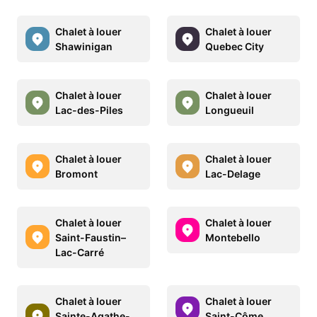
Chalet à louer
Chalet à louer
Shawinigan
Quebec City
Chalet à louer
Chalet à louer
Lac-des-Piles
Longueuil
Chalet à louer
Chalet à louer
Bromont
Lac-Delage
Chalet à louer
Chalet à louer
Saint-Faustin–
Montebello
Lac-Carré
Chalet à louer
Chalet à louer
Sainte-Agathe-
Saint-Côme