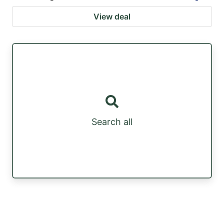
View deal
Search all