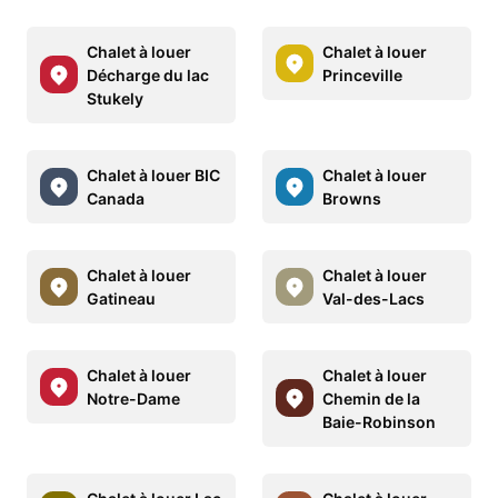
Chalet à louer
Chalet à louer
Décharge du lac
Princeville
Stukely
Chalet à louer BIC
Chalet à louer
Canada
Browns
Chalet à louer
Chalet à louer
Gatineau
Val-des-Lacs
Chalet à louer
Chalet à louer
Notre-Dame
Chemin de la
Baie-Robinson