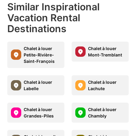
Similar Inspirational
Vacation Rental
Destinations
Chalet à louer
Chalet à louer
Petite-Rivière-
Mont-Tremblant
Saint-François
Chalet à louer
Chalet à louer
Labelle
Lachute
Chalet à louer
Chalet à louer
Grandes-Piles
Chambly