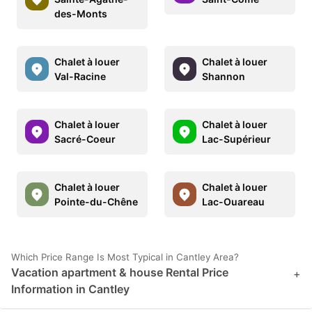
des-Monts
Chalet à louer
Chalet à louer
Val-Racine
Shannon
Chalet à louer
Chalet à louer
Sacré-Coeur
Lac-Supérieur
Chalet à louer
Chalet à louer
Pointe-du-Chêne
Lac-Ouareau
Which Price Range Is Most Typical in Cantley Area?
Vacation apartment & house Rental Price
+
Information in Cantley