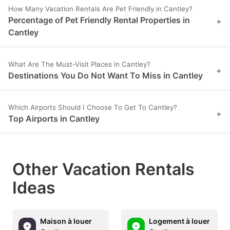
How Many Vacation Rentals Are Pet Friendly in Cantley?
Percentage of Pet Friendly Rental Properties in
+
Cantley
What Are The Must-Visit Places in Cantley?
+
Destinations You Do Not Want To Miss in Cantley
Which Airports Should I Choose To Get To Cantley?
+
Top Airports in Cantley
Other Vacation Rentals
Ideas
Maison à louer
Logement à louer