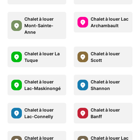
Chalet à louer
Chalet à louer Lac
Mont-Sainte-
Archambault
Anne
Chalet à louer La
Chalet à louer
Tuque
Scott
Chalet à louer
Chalet à louer
Lac-Maskinongé
Shannon
Chalet à louer
Chalet à louer
Lac-Connelly
Banff
Chalet à louer
Chalet à louer Lac