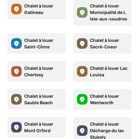
Chalet à louer
Chalet à louer
Gatineau
Municipalité de L
Isle-aux-coudres
Chalet à louer
Chalet à louer
Saint-Côme
Sacré-Coeur
Chalet à louer
Chalet à louer Lac
Chertsey
Louisa
Chalet à louer
Chalet à louer
Sauble Beach
Wentworth
Chalet à louer
Chalet à louer
Mont Orford
Décharge du lac
Stukely