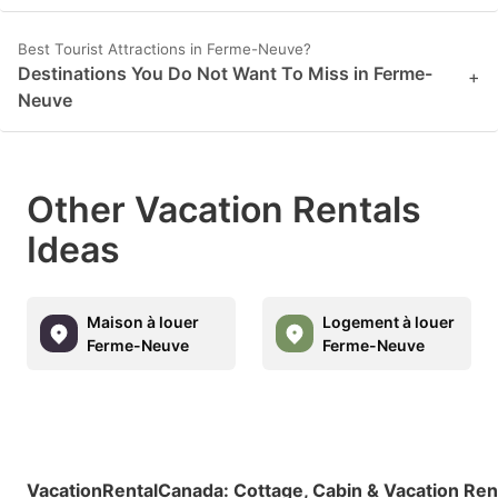
Best Tourist Attractions in Ferme-Neuve?
Destinations You Do Not Want To Miss in Ferme-
+
Neuve
Other Vacation Rentals
Ideas
Maison à louer
Logement à louer
Ferme-Neuve
Ferme-Neuve
VacationRentalCanada
:
Cottage, Cabin & Vacation Ren