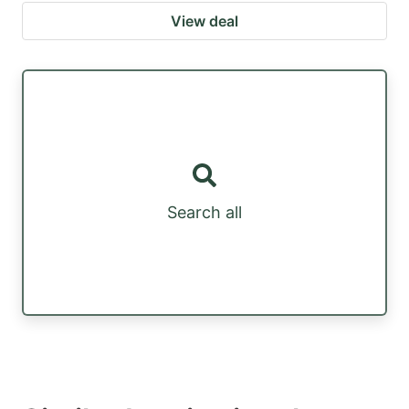
View deal
Search all