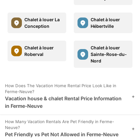
Chalet à louer La
Chalet à louer
Conception
Hébertville
Chalet à louer
Chalet à louer
Roberval
Sainte-Rose-du-
Nord
How Does The Vacation Home Rental Price Look Like in
Ferme-Neuve?
+
Vacation house & chalet Rental Price Information
in Ferme-Neuve
How Many Vacation Rentals Are Pet Friendly in Ferme-
Neuve?
+
Pet Friendly vs Pet Not Allowed in Ferme-Neuve