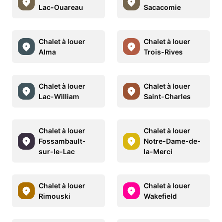
Lac-Ouareau
Sacacomie
Chalet à louer
Chalet à louer
Alma
Trois-Rives
Chalet à louer
Chalet à louer
Lac-William
Saint-Charles
Chalet à louer
Chalet à louer
Fossambault-
Notre-Dame-de-
sur-le-Lac
la-Merci
Chalet à louer
Chalet à louer
Rimouski
Wakefield