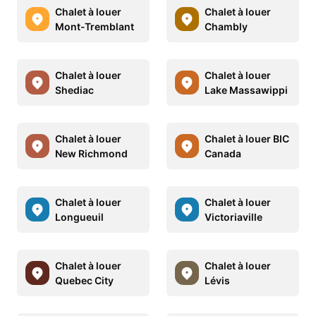
Chalet à louer
Chalet à louer
Mont-Tremblant
Chambly
Chalet à louer
Chalet à louer
Shediac
Lake Massawippi
Chalet à louer
Chalet à louer BIC
New Richmond
Canada
Chalet à louer
Chalet à louer
Longueuil
Victoriaville
Chalet à louer
Chalet à louer
Quebec City
Lévis