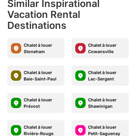
Similar Inspirational
Vacation Rental
Destinations
Chalet à louer
Chalet à louer
Stoneham
Cowansville
Chalet à louer
Chalet à louer
Baie-Saint-Paul
Lac-Sergent
Chalet à louer
Chalet à louer
Prévost
Shawinigan
Chalet à louer
Chalet à louer
Rivière-Rouge
Petit-Saguenay