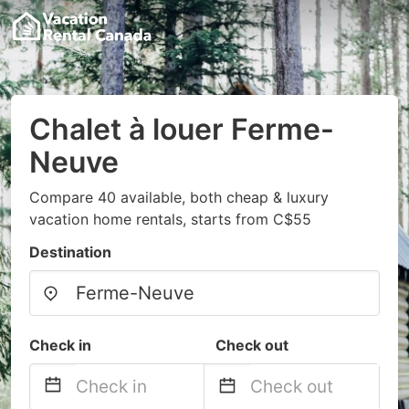
Chalet à louer Ferme-
Neuve
Compare 40 available, both cheap & luxury
vacation home rentals, starts from C$55
Destination
Check in
Check out