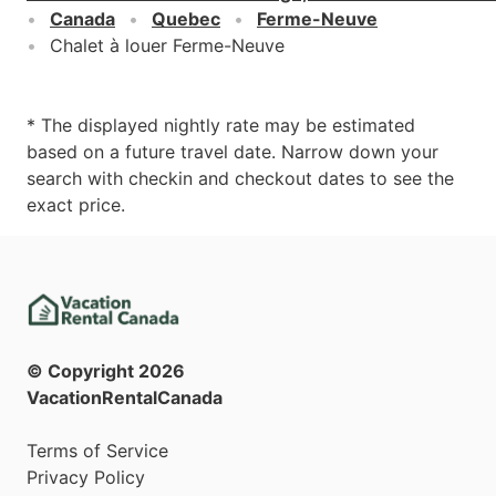
Canada
Quebec
Ferme-Neuve
Chalet à louer Ferme-Neuve
* The displayed nightly rate may be estimated
based on a future travel date. Narrow down your
search with checkin and checkout dates to see the
exact price.
© Copyright
2026
VacationRentalCanada
Terms of Service
Privacy Policy