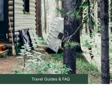
Travel Guides & FAQ