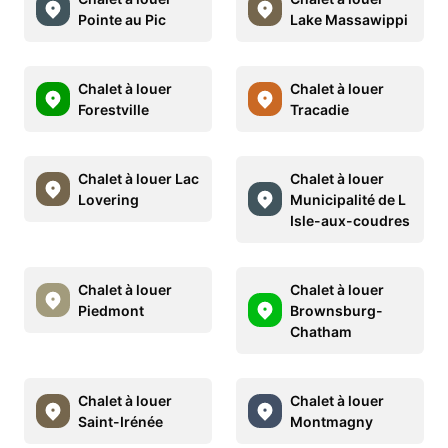
Pointe au Pic
Lake Massawippi
Chalet à louer
Chalet à louer
Forestville
Tracadie
Chalet à louer Lac
Chalet à louer
Lovering
Municipalité de L
Isle-aux-coudres
Chalet à louer
Chalet à louer
Piedmont
Brownsburg-
Chatham
Chalet à louer
Chalet à louer
Saint-Irénée
Montmagny