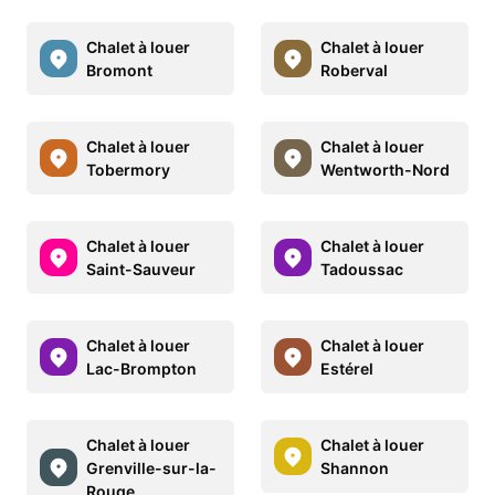
Chalet à louer
Chalet à louer
Bromont
Roberval
Chalet à louer
Chalet à louer
Tobermory
Wentworth-Nord
Chalet à louer
Chalet à louer
Saint-Sauveur
Tadoussac
Chalet à louer
Chalet à louer
Lac-Brompton
Estérel
Chalet à louer
Chalet à louer
Grenville-sur-la-
Shannon
Rouge