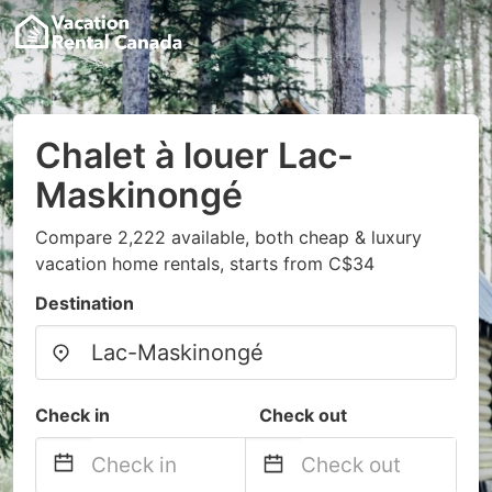
Chalet à louer Lac-
Maskinongé
Compare 2,222 available, both cheap & luxury
vacation home rentals, starts from C$34
Destination
Check in
Check out