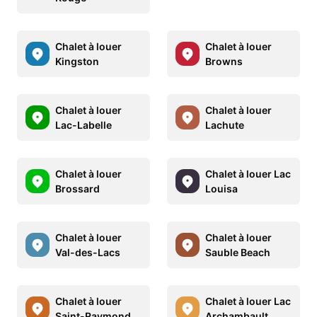
Chalet à louer
Chalet à louer
Kingston
Browns
Chalet à louer
Chalet à louer
Lac-Labelle
Lachute
Chalet à louer
Chalet à louer Lac
Brossard
Louisa
Chalet à louer
Chalet à louer
Val-des-Lacs
Sauble Beach
Chalet à louer
Chalet à louer Lac
Saint-Raymond
Archambault