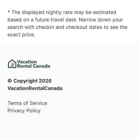
* The displayed nightly rate may be estimated
based on a future travel date. Narrow down your
search with checkin and checkout dates to see the
exact price.
© Copyright
2026
VacationRentalCanada
Terms of Service
Privacy Policy