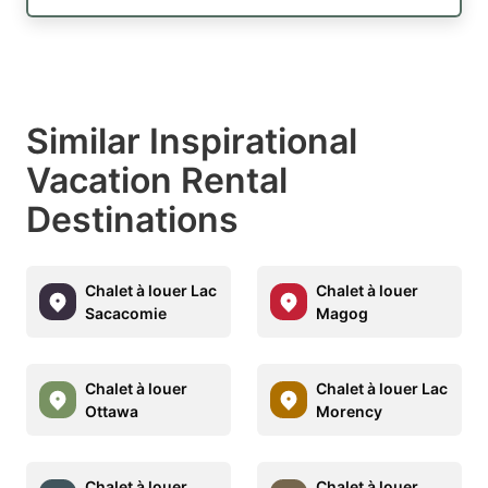
Similar Inspirational
Vacation Rental
Destinations
Chalet à louer Lac
Chalet à louer
Sacacomie
Magog
Chalet à louer
Chalet à louer Lac
Ottawa
Morency
Chalet à louer
Chalet à louer