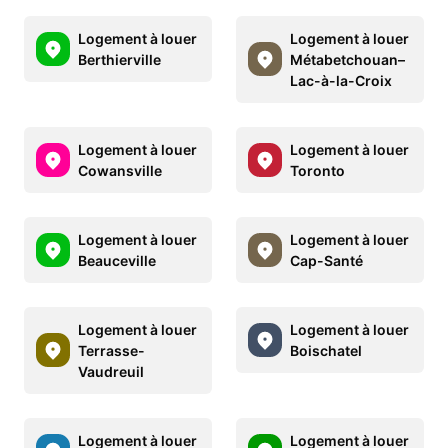
Logement à louer
Logement à louer
Berthierville
Métabetchouan–
Lac-à-la-Croix
Logement à louer
Logement à louer
Cowansville
Toronto
Logement à louer
Logement à louer
Beauceville
Cap-Santé
Logement à louer
Logement à louer
Terrasse-
Boischatel
Vaudreuil
Logement à louer
Logement à louer