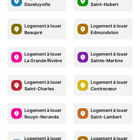
Daveluyville
Saint-Hubert
Logement à louer
Logement à louer
Beaupré
Edmundston
Logement à louer
Logement à louer
La Grande Rivière
Sainte-Martine
Logement à louer
Logement à louer
Saint-Charles
Contrecœur
Logement à louer
Logement à louer
Rouyn-Noranda
Saint-Lambert
Logement à louer
Logement à louer