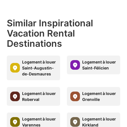
Similar Inspirational
Vacation Rental
Destinations
Logement à louer
Logement à louer
Saint-Augustin-
Saint-Félicien
de-Desmaures
Logement à louer
Logement à louer
Roberval
Grenville
Logement à louer
Logement à louer
Varennes
Kirkland