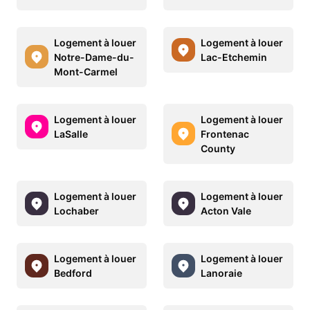
Logement à louer
Logement à louer
Notre-Dame-du-
Lac-Etchemin
Mont-Carmel
Logement à louer
Logement à louer
LaSalle
Frontenac
County
Logement à louer
Logement à louer
Lochaber
Acton Vale
Logement à louer
Logement à louer
Bedford
Lanoraie