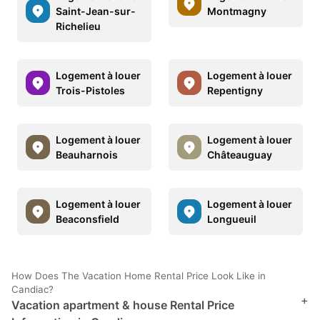
Saint-Jean-sur-
Montmagny
Richelieu
Logement à louer
Logement à louer
Trois-Pistoles
Repentigny
Logement à louer
Logement à louer
Beauharnois
Châteauguay
Logement à louer
Logement à louer
Beaconsfield
Longueuil
How Does The Vacation Home Rental Price Look Like in
Candiac?
+
Vacation apartment & house Rental Price