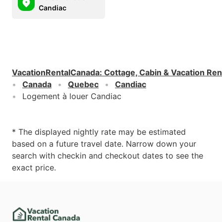
Candiac
VacationRentalCanada
:
Cottage, Cabin & Vacation Ren
Canada
Quebec
Candiac
Logement à louer Candiac
* The displayed nightly rate may be estimated
based on a future travel date. Narrow down your
search with checkin and checkout dates to see the
exact price.