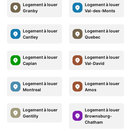
Logement à louer
Logement à louer
Granby
Val-des-Monts
Logement à louer
Logement à louer
Cantley
Quebec
Logement à louer
Logement à louer
Caplan
Val-David
Logement à louer
Logement à louer
Montreal
Amos
Logement à louer
Logement à louer
Gentilly
Brownsburg-
Chatham