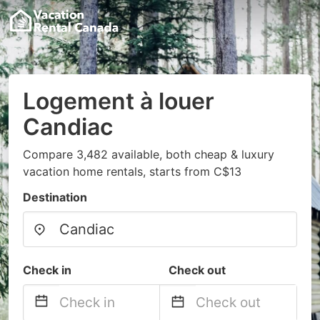
Logement à louer
Candiac
Compare 3,482 available, both cheap & luxury
vacation home rentals, starts from C$13
Destination
Check in
Check out