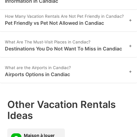
Information in Candiac
How Many Vacation Rentals Are Not Pet Friendly in Candiac?
+
Pet Friendly vs Pet Not Allowed in Candiac
What Are The Must-Visit Places in Candiac?
+
Destinations You Do Not Want To Miss in Candiac
What are the Airports in Candiac?
+
Airports Options in Candiac
Other Vacation Rentals
Ideas
Maison à louer