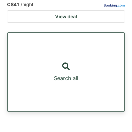
C$41
/night
View deal
Search all