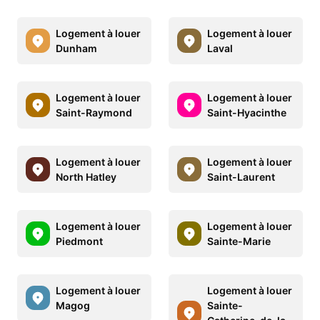
Logement à louer
Logement à louer
Dunham
Laval
Logement à louer
Logement à louer
Saint-Raymond
Saint-Hyacinthe
Logement à louer
Logement à louer
North Hatley
Saint-Laurent
Logement à louer
Logement à louer
Piedmont
Sainte-Marie
Logement à louer
Logement à louer
Magog
Sainte-