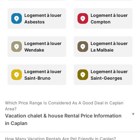
Logement à louer
Logement à louer
Asbestos
Compton
Logement à louer
Logement à louer
Wendake
La Malbaie
Logement à louer
Logement à louer
Saint-Bruno
Saint-Georges
Which Price Range Is Considered As A Good Deal in Caplan
Area?
+
Vacation chalet & house Rental Price Information
in Caplan
How Many Vacation Rentals Are Pet Friendly in Caplan?