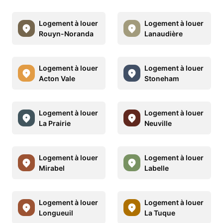
Logement à louer
Logement à louer
Rouyn-Noranda
Lanaudière
Logement à louer
Logement à louer
Acton Vale
Stoneham
Logement à louer
Logement à louer
La Prairie
Neuville
Logement à louer
Logement à louer
Mirabel
Labelle
Logement à louer
Logement à louer
Longueuil
La Tuque