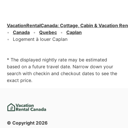
VacationRentalCanada
:
Cottage, Cabin & Vacation Ren
Canada
Quebec
Caplan
Logement à louer Caplan
* The displayed nightly rate may be estimated
based on a future travel date. Narrow down your
search with checkin and checkout dates to see the
exact price.
© Copyright
2026