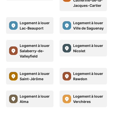
Catherine-de-la-
Jacques-Cartier
Logement à louer
Logement à louer
Lac-Beauport
Ville de Saguenay
Logement à louer
Logement à louer
Salaberry-de-
Nicolet
Valleyfield
Logement à louer
Logement à louer
Saint-Jérôme
Rawdon
Logement à louer
Logement à louer
Alma
Verchères