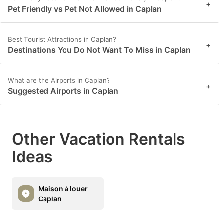
+
Pet Friendly vs Pet Not Allowed in Caplan
Best Tourist Attractions in Caplan?
+
Destinations You Do Not Want To Miss in Caplan
What are the Airports in Caplan?
+
Suggested Airports in Caplan
Other Vacation Rentals
Ideas
Maison à louer
Caplan