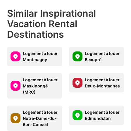
Similar Inspirational
Vacation Rental
Destinations
Logement à louer
Logement à louer
Montmagny
Beaupré
Logement à louer
Logement à louer
Maskinongé
Deux-Montagnes
(MRC)
Logement à louer
Logement à louer
Notre-Dame-du-
Edmundston
Bon-Conseil