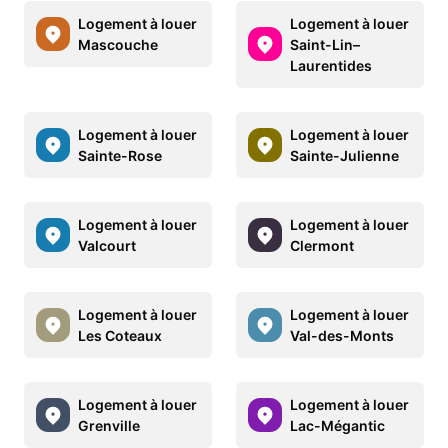
Logement à louer
Logement à louer
Mascouche
Saint-Lin–
Laurentides
Logement à louer
Logement à louer
Sainte-Rose
Sainte-Julienne
Logement à louer
Logement à louer
Valcourt
Clermont
Logement à louer
Logement à louer
Les Coteaux
Val-des-Monts
Logement à louer
Logement à louer
Grenville
Lac-Mégantic