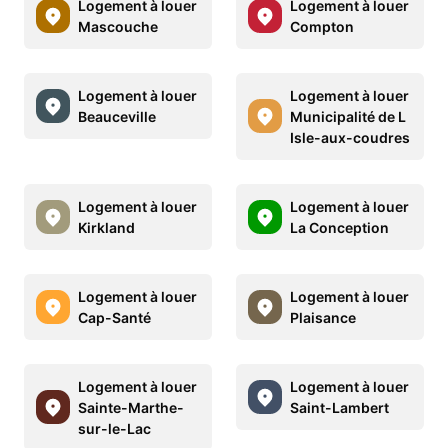
Logement à louer
Logement à louer
Mascouche
Compton
Logement à louer
Logement à louer
Beauceville
Municipalité de L
Isle-aux-coudres
Logement à louer
Logement à louer
Kirkland
La Conception
Logement à louer
Logement à louer
Cap-Santé
Plaisance
Logement à louer
Logement à louer
Sainte-Marthe-
Saint-Lambert
sur-le-Lac