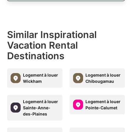
Similar Inspirational
Vacation Rental
Destinations
Logement à louer
Logement à louer
Wickham
Chibougamau
Logement à louer
Logement à louer
Sainte-Anne-
Pointe-Calumet
des-Plaines