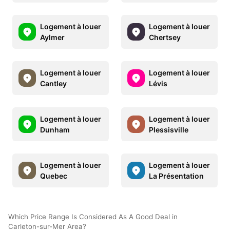
Logement à louer
Logement à louer
Aylmer
Chertsey
Logement à louer
Logement à louer
Cantley
Lévis
Logement à louer
Logement à louer
Dunham
Plessisville
Logement à louer
Logement à louer
Quebec
La Présentation
Which Price Range Is Considered As A Good Deal in
Carleton-sur-Mer Area?