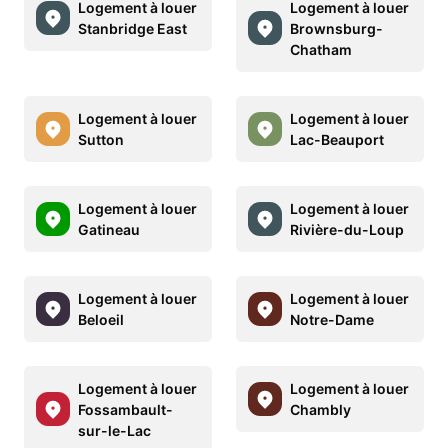
Logement à louer
Logement à louer
Stanbridge East
Brownsburg-
Chatham
Logement à louer
Logement à louer
Sutton
Lac-Beauport
Logement à louer
Logement à louer
Gatineau
Rivière-du-Loup
Logement à louer
Logement à louer
Beloeil
Notre-Dame
Logement à louer
Logement à louer
Fossambault-
Chambly
sur-le-Lac