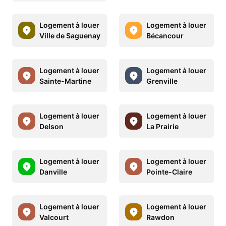
Logement à louer
Logement à louer
Ville de Saguenay
Bécancour
Logement à louer
Logement à louer
Sainte-Martine
Grenville
Logement à louer
Logement à louer
Delson
La Prairie
Logement à louer
Logement à louer
Danville
Pointe-Claire
Logement à louer
Logement à louer
Valcourt
Rawdon