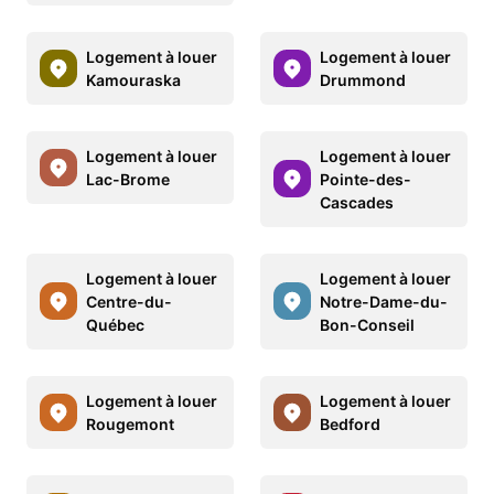
Logement à louer
Logement à louer
Kamouraska
Drummond
Logement à louer
Logement à louer
Lac-Brome
Pointe-des-
Cascades
Logement à louer
Logement à louer
Centre-du-
Notre-Dame-du-
Québec
Bon-Conseil
Logement à louer
Logement à louer
Rougemont
Bedford