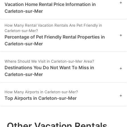
+
Vacation Home Rental Price Information in
Carleton-sur-Mer
How Many Rental Vacation Rentals Are Pet Friendly in
Carleton-sur-Mer?
+
Percentage of Pet Friendly Rental Properties in
Carleton-sur-Mer
Where Should We Visit in Carleton-sur-Mer Area?
Destinations You Do Not Want To Miss in
+
Carleton-sur-Mer
How Many Airports in Carleton-sur-Mer?
+
Top Airports in Carleton-sur-Mer
Other Vacation Rentals