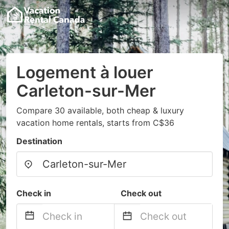
Logement à louer
Carleton-sur-Mer
Compare 30 available, both cheap & luxury
vacation home rentals, starts from C$36
Destination
Check in
Check out