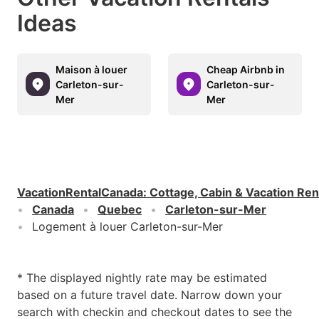
Ideas
Maison à louer
Cheap Airbnb in
Carleton-sur-
Carleton-sur-
Mer
Mer
VacationRentalCanada
:
Cottage, Cabin & Vacation Ren
Canada
Quebec
Carleton-sur-Mer
Logement à louer Carleton-sur-Mer
* The displayed nightly rate may be estimated
based on a future travel date. Narrow down your
search with checkin and checkout dates to see the