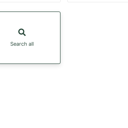
Search all