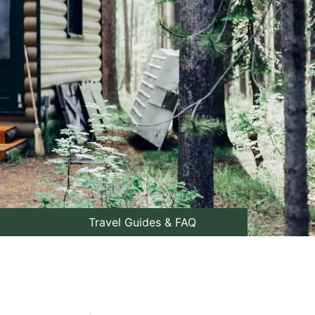
Travel Guides & FAQ