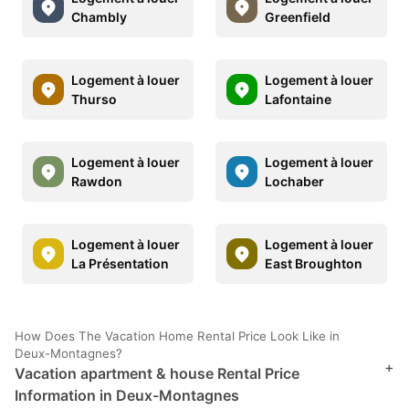
Chambly
Greenfield
Logement à louer
Logement à louer
Thurso
Lafontaine
Logement à louer
Logement à louer
Rawdon
Lochaber
Logement à louer
Logement à louer
La Présentation
East Broughton
How Does The Vacation Home Rental Price Look Like in
Deux-Montagnes?
+
Vacation apartment & house Rental Price
Information in Deux-Montagnes