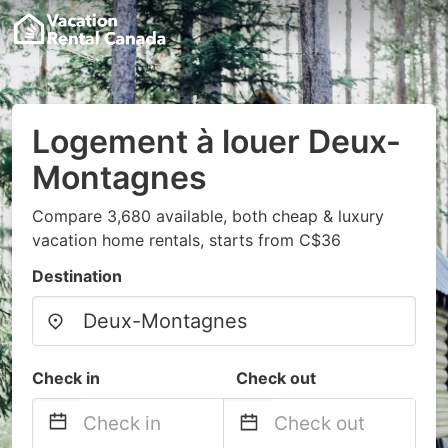
Logement à louer Deux-
Montagnes
Compare 3,680 available, both cheap & luxury
vacation home rentals, starts from C$36
Destination
Check in
Check out