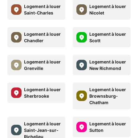
Logement à louer
Logement à louer
Saint-Charles
Nicolet
Logement à louer
Logement à louer
Chandler
Scott
Logement à louer
Logement à louer
Grenville
New Richmond
Logement à louer
Logement à louer
Sherbrooke
Brownsburg-
Chatham
Logement à louer
Logement à louer
Saint-Jean-sur-
Sutton
Richelieu