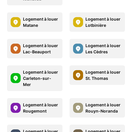
Logement à louer
Logement à louer
Matane
Lotbinière
Logement à louer
Logement à louer
Lac-Beauport
Les Cèdres
Logement à louer
Logement à louer
Carleton-sur-
St. Thomas
Mer
Logement à louer
Logement à louer
Rougemont
Rouyn-Noranda
Logement à louer
Logement à louer