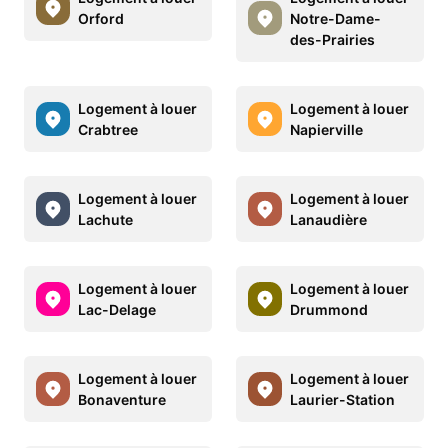
Orford
Notre-Dame-
des-Prairies
Logement à louer
Logement à louer
Crabtree
Napierville
Logement à louer
Logement à louer
Lachute
Lanaudière
Logement à louer
Logement à louer
Lac-Delage
Drummond
Logement à louer
Logement à louer
Bonaventure
Laurier-Station