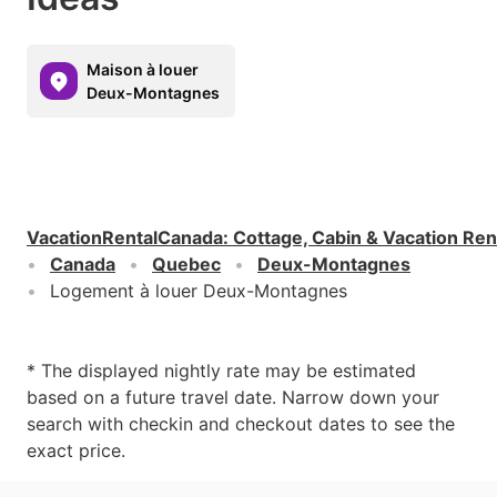
Maison à louer
Deux-Montagnes
VacationRentalCanada
:
Cottage, Cabin & Vacation Ren
Canada
Quebec
Deux-Montagnes
Logement à louer Deux-Montagnes
* The displayed nightly rate may be estimated
based on a future travel date. Narrow down your
search with checkin and checkout dates to see the
exact price.