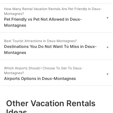
How Many Rental Vacation Rentals Are Pet Friendly in Deux-
Montagnes?
+
Pet Friendly vs Pet Not Allowed in Deux-
Montagnes
Best Tourist Attractions in Deux-Montagnes?
Destinations You Do Not Want To Miss in Deux-
+
Montagnes
Which Airports Should I Choose To Get To Deux-
Montagnes?
+
Airports Options in Deux-Montagnes
Other Vacation Rentals
Ideas