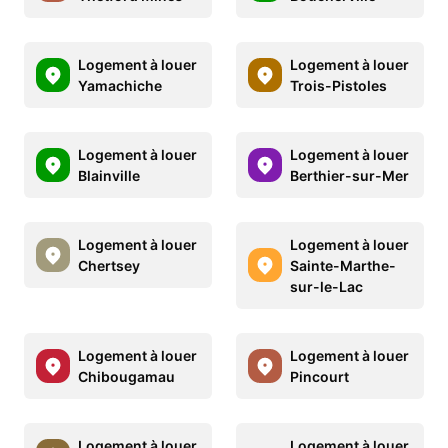
Logement à louer
Logement à louer
Yamachiche
Trois-Pistoles
Logement à louer
Logement à louer
Blainville
Berthier-sur-Mer
Logement à louer
Logement à louer
Chertsey
Sainte-Marthe-
sur-le-Lac
Logement à louer
Logement à louer
Chibougamau
Pincourt
Logement à louer
Logement à louer