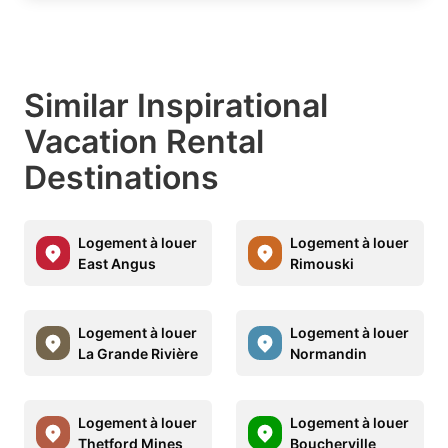
Similar Inspirational
Vacation Rental
Destinations
Logement à louer
Logement à louer
East Angus
Rimouski
Logement à louer
Logement à louer
La Grande Rivière
Normandin
Logement à louer
Logement à louer
Thetford Mines
Boucherville