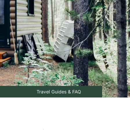
Travel Guides & FAQ