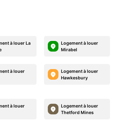
ent à louer La
Logement à louer
e
Mirabel
ent à louer
Logement à louer
Hawkesbury
ent à louer
Logement à louer
Thetford Mines