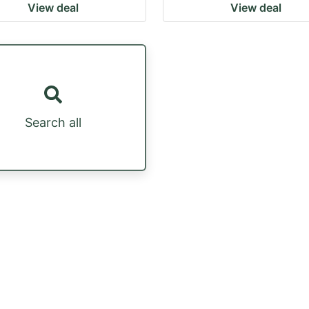
View deal
View deal
Search all