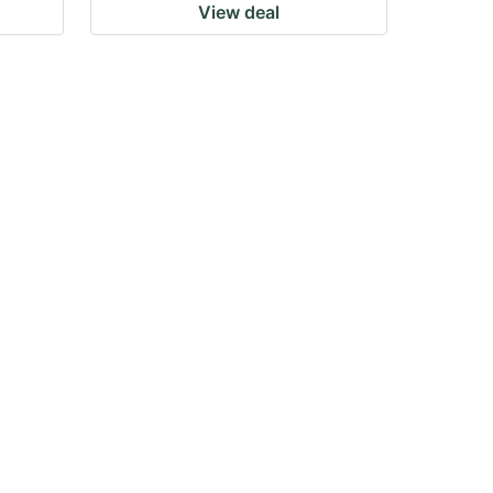
View deal