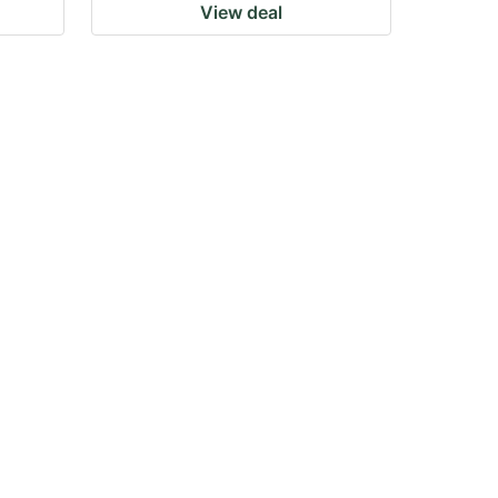
View deal