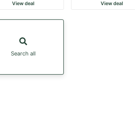
View deal
View deal
Search all