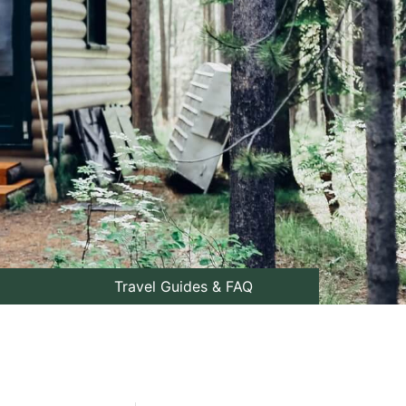
Travel Guides & FAQ