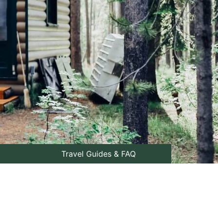
Travel Guides & FAQ