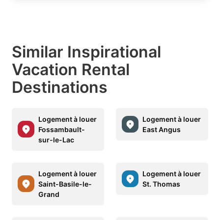
Similar Inspirational
Vacation Rental
Destinations
Logement à louer
Logement à louer
Fossambault-
East Angus
sur-le-Lac
Logement à louer
Logement à louer
Saint-Basile-le-
St. Thomas
Grand