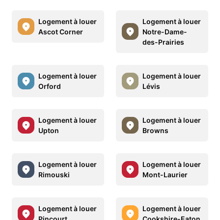
Logement à louer
Logement à louer
Ascot Corner
Notre-Dame-
des-Prairies
Logement à louer
Logement à louer
Orford
Lévis
Logement à louer
Logement à louer
Upton
Browns
Logement à louer
Logement à louer
Rimouski
Mont-Laurier
Logement à louer
Logement à louer
Pincourt
Cookshire-Eaton