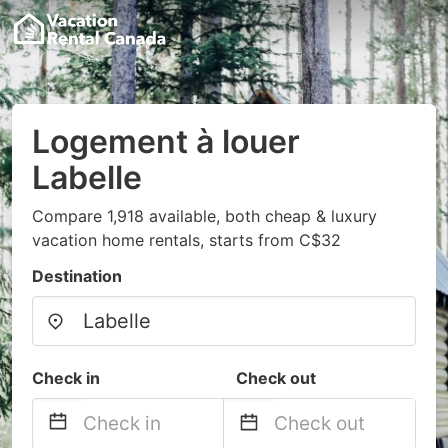
Logement à louer
Labelle
Compare 1,918 available, both cheap & luxury
vacation home rentals, starts from C$32
Destination
Check in
Check out