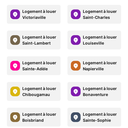
Logement à louer
Logement à louer
Victoriaville
Saint-Charles
Logement à louer
Logement à louer
Saint-Lambert
Louiseville
Logement à louer
Logement à louer
Sainte-Adèle
Napierville
Logement à louer
Logement à louer
Chibougamau
Bonaventure
Logement à louer
Logement à louer
Boisbriand
Sainte-Sophie