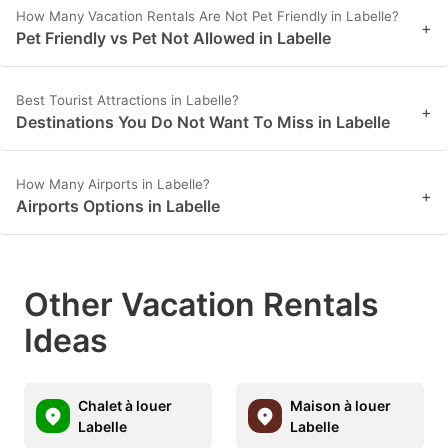
How Many Vacation Rentals Are Not Pet Friendly in Labelle?
+
Pet Friendly vs Pet Not Allowed in Labelle
Best Tourist Attractions in Labelle?
+
Destinations You Do Not Want To Miss in Labelle
How Many Airports in Labelle?
+
Airports Options in Labelle
Other Vacation Rentals
Ideas
Chalet à louer
Maison à louer
Labelle
Labelle