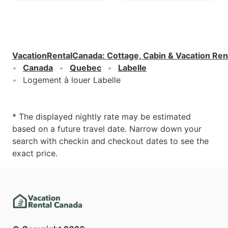
VacationRentalCanada
:
Cottage, Cabin & Vacation Ren
Canada
Quebec
Labelle
Logement à louer Labelle
* The displayed nightly rate may be estimated
based on a future travel date. Narrow down your
search with checkin and checkout dates to see the
exact price.