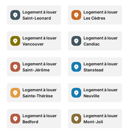
Logement à louer
Logement à louer
Saint-Leonard
Les Cèdres
Logement à louer
Logement à louer
Vancouver
Candiac
Logement à louer
Logement à louer
Saint-Jérôme
Stanstead
Logement à louer
Logement à louer
Sainte-Thérèse
Neuville
Logement à louer
Logement à louer
Bedford
Mont-Joli