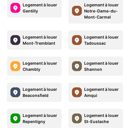
Logement à louer
Logement à louer
Gentilly
Notre-Dame-du-
Mont-Carmel
Logement à louer
Logement à louer
Mont-Tremblant
Tadoussac
Logement à louer
Logement à louer
Chambly
Shannon
Logement à louer
Logement à louer
Beaconsfield
Amqui
Logement à louer
Logement à louer
Repentigny
St-Eustache