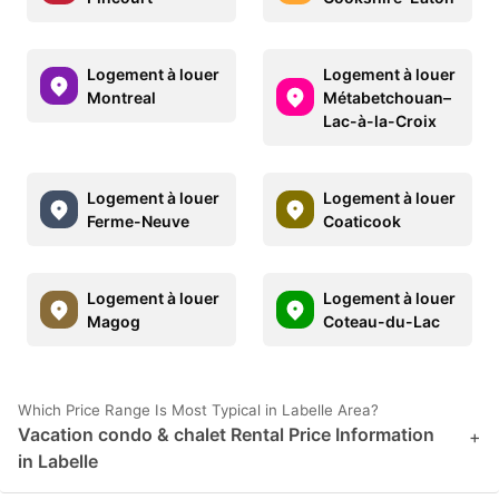
Logement à louer
Logement à louer
Montreal
Métabetchouan–
Lac-à-la-Croix
Logement à louer
Logement à louer
Ferme-Neuve
Coaticook
Logement à louer
Logement à louer
Magog
Coteau-du-Lac
Which Price Range Is Most Typical in Labelle Area?
Vacation condo & chalet Rental Price Information
+
in Labelle