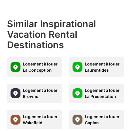
Similar Inspirational
Vacation Rental
Destinations
Logement à louer
Logement à louer
La Conception
Laurentides
Logement à louer
Logement à louer
Browns
La Présentation
Logement à louer
Logement à louer
Wakefield
Caplan