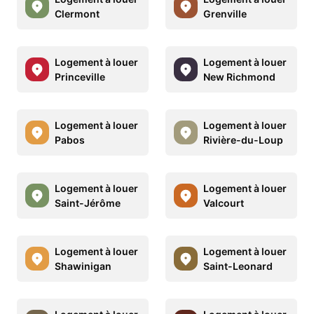
Clermont
Grenville
Logement à louer
Logement à louer
Princeville
New Richmond
Logement à louer
Logement à louer
Pabos
Rivière-du-Loup
Logement à louer
Logement à louer
Saint-Jérôme
Valcourt
Logement à louer
Logement à louer
Shawinigan
Saint-Leonard