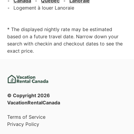
Canada
Quebec
Lanoraie
Logement à louer Lanoraie
* The displayed nightly rate may be estimated
based on a future travel date. Narrow down your
search with checkin and checkout dates to see the
exact price.
© Copyright
2026
VacationRentalCanada
Terms of Service
Privacy Policy