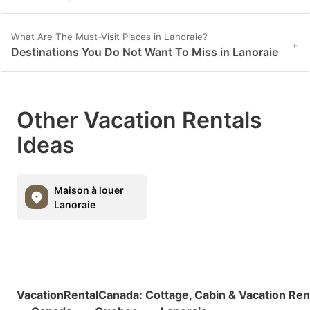
What Are The Must-Visit Places in Lanoraie?
+
Destinations You Do Not Want To Miss in Lanoraie
Other Vacation Rentals
Ideas
Maison à louer
Lanoraie
VacationRentalCanada
:
Cottage, Cabin & Vacation Ren