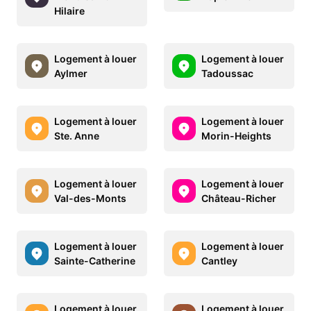
Hilaire
Logement à louer
Logement à louer
Aylmer
Tadoussac
Logement à louer
Logement à louer
Ste. Anne
Morin-Heights
Logement à louer
Logement à louer
Val-des-Monts
Château-Richer
Logement à louer
Logement à louer
Sainte-Catherine
Cantley
Logement à louer
Logement à louer