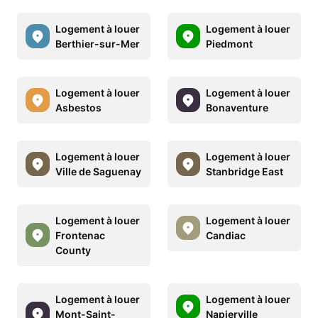
Logement à louer
Logement à louer
Berthier-sur-Mer
Piedmont
Logement à louer
Logement à louer
Asbestos
Bonaventure
Logement à louer
Logement à louer
Ville de Saguenay
Stanbridge East
Logement à louer
Logement à louer
Frontenac
Candiac
County
Logement à louer
Logement à louer
Mont-Saint-
Napierville