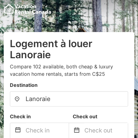
Logement à louer
Lanoraie
Compare 102 available, both cheap & luxury
vacation home rentals, starts from C$25
Destination
Check in
Check out