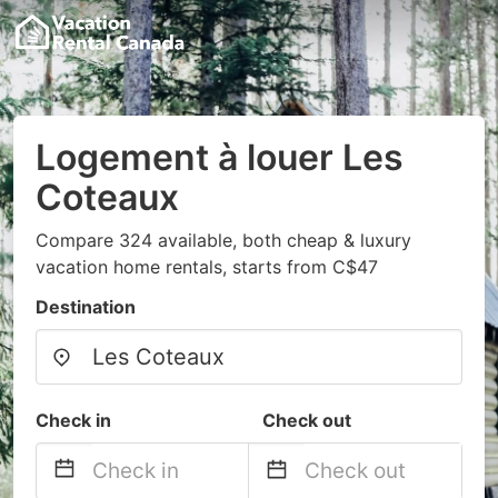
Logement à louer Les
Coteaux
Compare 324 available, both cheap & luxury
vacation home rentals, starts from C$47
Destination
Check in
Check out