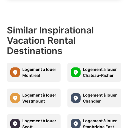
Similar Inspirational
Vacation Rental
Destinations
Logement à louer
Logement à louer
Montreal
Château-Richer
Logement à louer
Logement à louer
Westmount
Chandler
Logement à louer
Logement à louer
Scott
Stanbridge East