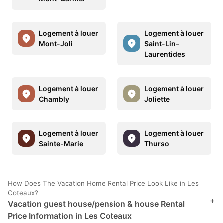
Logement à louer
Logement à louer
Mont-Joli
Saint-Lin–
Laurentides
Logement à louer
Logement à louer
Chambly
Joliette
Logement à louer
Logement à louer
Sainte-Marie
Thurso
How Does The Vacation Home Rental Price Look Like in Les
Coteaux?
+
Vacation guest house/pension & house Rental
Price Information in Les Coteaux