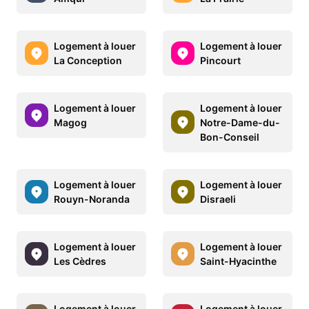
Logement à louer
Logement à louer
La Conception
Pincourt
Logement à louer
Logement à louer
Magog
Notre-Dame-du-
Bon-Conseil
Logement à louer
Logement à louer
Rouyn-Noranda
Disraeli
Logement à louer
Logement à louer
Les Cèdres
Saint-Hyacinthe
Logement à louer
Logement à louer