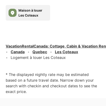
Maison à louer
Les Coteaux
VacationRentalCanada
:
Cottage, Cabin & Vacation Ren
Canada
Quebec
Les Coteaux
Logement à louer Les Coteaux
* The displayed nightly rate may be estimated
based on a future travel date. Narrow down your
search with checkin and checkout dates to see the
exact price.