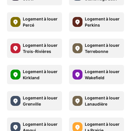
Logement à louer
Logement à louer
Percé
Perkins
Logement à louer
Logement à louer
Trois-Rivières
Terrebonne
Logement à louer
Logement à louer
Kirkland
Wakefield
Logement à louer
Logement à louer
Grenville
Lanaudière
Logement à louer
Logement à louer
Amqui
La Prairie