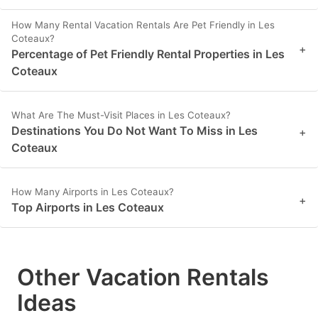
How Many Rental Vacation Rentals Are Pet Friendly in Les
Coteaux?
+
Percentage of Pet Friendly Rental Properties in Les
Coteaux
What Are The Must-Visit Places in Les Coteaux?
Destinations You Do Not Want To Miss in Les
+
Coteaux
How Many Airports in Les Coteaux?
+
Top Airports in Les Coteaux
Other Vacation Rentals
Ideas