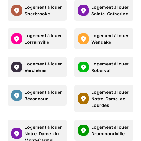
Logement à louer
Logement à louer
Sherbrooke
Sainte-Catherine
Logement à louer
Logement à louer
Lorrainville
Wendake
Logement à louer
Logement à louer
Verchères
Roberval
Logement à louer
Logement à louer
Bécancour
Notre-Dame-de-
Lourdes
Logement à louer
Logement à louer
Notre-Dame-du-
Drummondville
Mont-Carmel