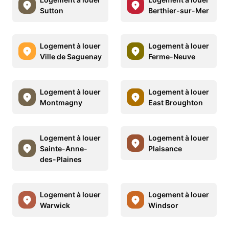
Sutton
Berthier-sur-Mer
Logement à louer
Logement à louer
Ville de Saguenay
Ferme-Neuve
Logement à louer
Logement à louer
Montmagny
East Broughton
Logement à louer
Logement à louer
Sainte-Anne-
Plaisance
des-Plaines
Logement à louer
Logement à louer
Warwick
Windsor