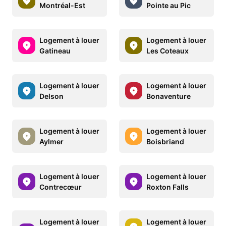
Montréal-Est
Pointe au Pic
Logement à louer
Logement à louer
Gatineau
Les Coteaux
Logement à louer
Logement à louer
Delson
Bonaventure
Logement à louer
Logement à louer
Aylmer
Boisbriand
Logement à louer
Logement à louer
Contrecœur
Roxton Falls
Logement à louer
Logement à louer