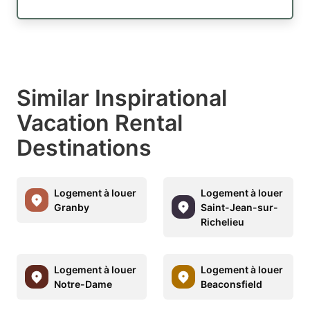
Similar Inspirational
Vacation Rental
Destinations
Logement à louer
Logement à louer
Granby
Saint-Jean-sur-
Richelieu
Logement à louer
Logement à louer
Notre-Dame
Beaconsfield