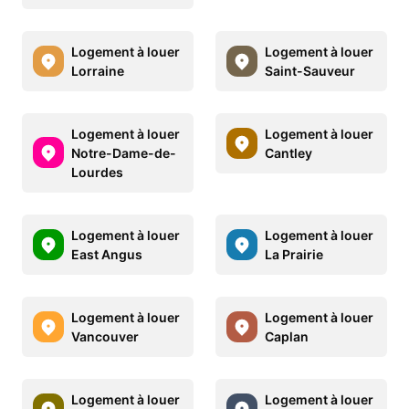
Logement à louer
Logement à louer
Lorraine
Saint-Sauveur
Logement à louer
Logement à louer
Notre-Dame-de-
Cantley
Lourdes
Logement à louer
Logement à louer
East Angus
La Prairie
Logement à louer
Logement à louer
Vancouver
Caplan
Logement à louer
Logement à louer