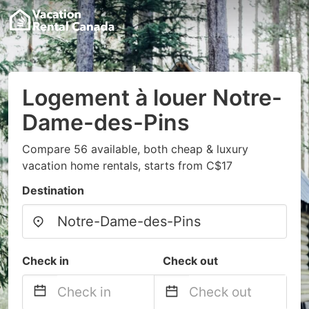
Logement à louer Notre-
Dame-des-Pins
Compare 56 available, both cheap & luxury
vacation home rentals, starts from C$17
Destination
Check in
Check out