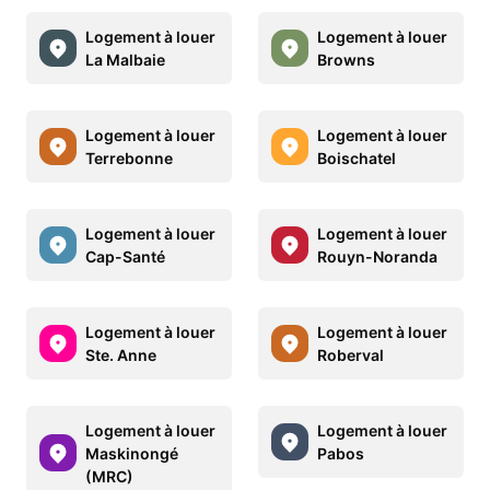
Logement à louer
Logement à louer
La Malbaie
Browns
Logement à louer
Logement à louer
Terrebonne
Boischatel
Logement à louer
Logement à louer
Cap-Santé
Rouyn-Noranda
Logement à louer
Logement à louer
Ste. Anne
Roberval
Logement à louer
Logement à louer
Maskinongé
Pabos
(MRC)