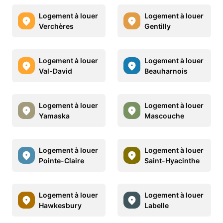
Logement à louer
Logement à louer
Verchères
Gentilly
Logement à louer
Logement à louer
Val-David
Beauharnois
Logement à louer
Logement à louer
Yamaska
Mascouche
Logement à louer
Logement à louer
Pointe-Claire
Saint-Hyacinthe
Logement à louer
Logement à louer
Hawkesbury
Labelle