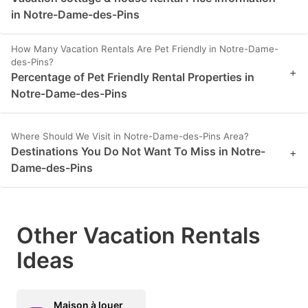
in Notre-Dame-des-Pins
How Many Vacation Rentals Are Pet Friendly in Notre-Dame-
des-Pins?
+
Percentage of Pet Friendly Rental Properties in
Notre-Dame-des-Pins
Where Should We Visit in Notre-Dame-des-Pins Area?
Destinations You Do Not Want To Miss in Notre-
+
Dame-des-Pins
Other Vacation Rentals
Ideas
Maison à louer