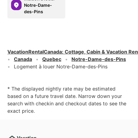
Notre-Dame-
des-Pins
VacationRentalCanada
:
Cottage, Cabin & Vacation Ren
Canada
Quebec
Notre-Dame-des-Pins
Logement à louer Notre-Dame-des-Pins
* The displayed nightly rate may be estimated
based on a future travel date. Narrow down your
search with checkin and checkout dates to see the
exact price.