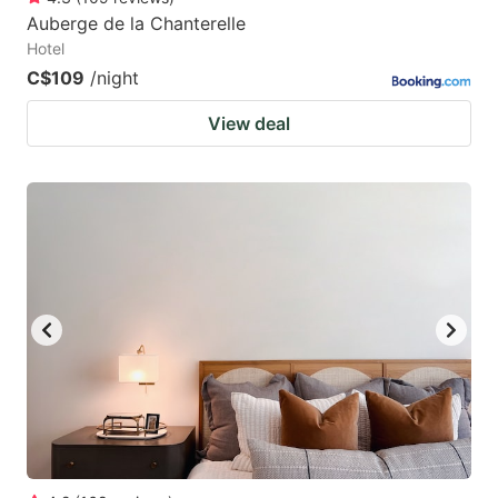
Auberge de la Chanterelle
Hotel
C$109
/night
View deal