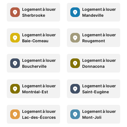
Logement à louer
Logement à louer
Sherbrooke
Mandeville
Logement à louer
Logement à louer
Baie-Comeau
Rougemont
Logement à louer
Logement à louer
Boucherville
Donnacona
Logement à louer
Logement à louer
Montréal-Est
Saint-Eugène
Logement à louer
Logement à louer
Lac-des-Écorces
Mont-Joli