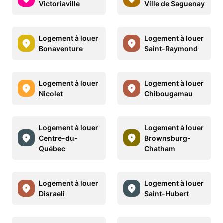
Victoriaville
Ville de Saguenay
Logement à louer
Logement à louer
Bonaventure
Saint-Raymond
Logement à louer
Logement à louer
Nicolet
Chibougamau
Logement à louer
Logement à louer
Centre-du-
Brownsburg-
Québec
Chatham
Logement à louer
Logement à louer
Disraeli
Saint-Hubert