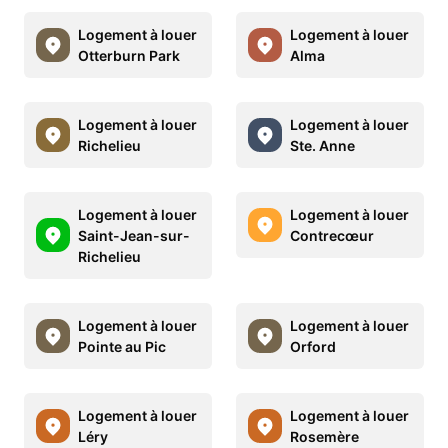
Logement à louer
Logement à louer
Otterburn Park
Alma
Logement à louer
Logement à louer
Richelieu
Ste. Anne
Logement à louer
Logement à louer
Saint-Jean-sur-
Contrecœur
Richelieu
Logement à louer
Logement à louer
Pointe au Pic
Orford
Logement à louer
Logement à louer
Léry
Rosemère