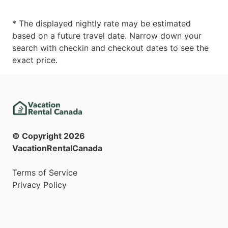
* The displayed nightly rate may be estimated
based on a future travel date. Narrow down your
search with checkin and checkout dates to see the
exact price.
© Copyright
2026
VacationRentalCanada
Terms of Service
Privacy Policy