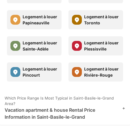
Logement à louer
Logement à louer
Papineauville
Toronto
Logement à louer
Logement à louer
Sainte-Adèle
Plessisville
Logement à louer
Logement à louer
Pincourt
Rivière-Rouge
Which Price Range Is Most Typical in Saint-Basile-le-Grand
Area?
+
Vacation apartment & house Rental Price
Information in Saint-Basile-le-Grand