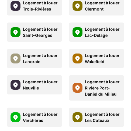
Logement à louer
Logement à louer
Trois-Rivières
Clermont
Logement à louer
Logement à louer
Saint-Georges
Lac-Delage
Logement à louer
Logement à louer
Lanoraie
Wakefield
Logement à louer
Logement à louer
Neuville
Rivière Port-
Daniel du Milieu
Logement à louer
Logement à louer
Verchères
Les Coteaux