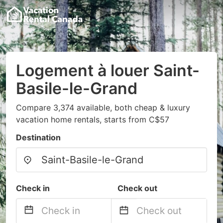
Logement à louer Saint-
Basile-le-Grand
Compare 3,374 available, both cheap & luxury
vacation home rentals, starts from C$57
Destination
Check in
Check out