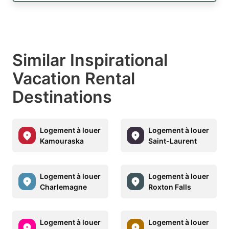
Similar Inspirational
Vacation Rental
Destinations
Logement à louer
Logement à louer
Kamouraska
Saint-Laurent
Logement à louer
Logement à louer
Charlemagne
Roxton Falls
Logement à louer
Logement à louer