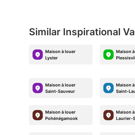
Similar Inspirational V
Maison à louer
Maison à
Lyster
Plessisvi
Maison à louer
Maison à
Saint-Sauveur
Saint-La
Maison à louer
Maison à
Pohénégamook
Laurier-