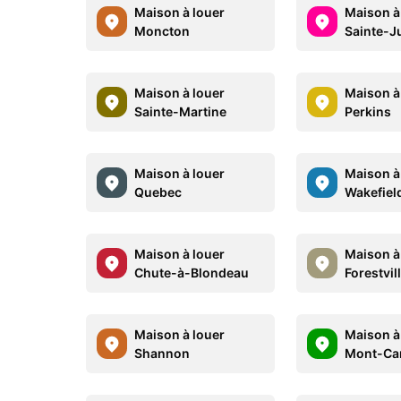
Maison à louer
Maison à
Moncton
Sainte-Ju
Maison à louer
Maison à
Sainte-Martine
Perkins
Maison à louer
Maison à
Quebec
Wakefiel
Maison à louer
Maison à
Chute-à-Blondeau
Forestvil
Maison à louer
Maison à
Shannon
Mont-Ca