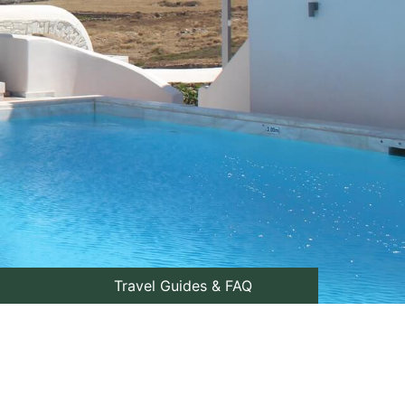
Travel Guides & FAQ