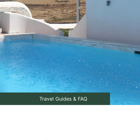
Travel Guides & FAQ