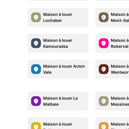
Maison à louer
Maison à
Lochaber
Mont-Sai
Maison à louer
Maison à
Kamouraska
Roberval
Maison à louer Acton
Maison à
Vale
Wentwor
Maison à louer La
Maison à
Malbaie
Messine
Maison à louer
Maison à