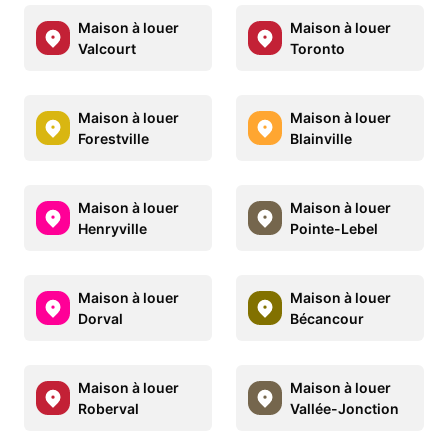
Maison à louer
Maison à louer
Valcourt
Toronto
Maison à louer
Maison à louer
Forestville
Blainville
Maison à louer
Maison à louer
Henryville
Pointe-Lebel
Maison à louer
Maison à louer
Dorval
Bécancour
Maison à louer
Maison à louer
Roberval
Vallée-Jonction