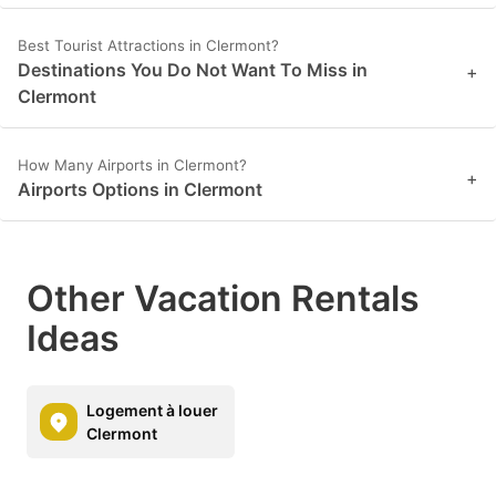
Best Tourist Attractions in Clermont?
Destinations You Do Not Want To Miss in
+
Clermont
How Many Airports in Clermont?
+
Airports Options in Clermont
Other Vacation Rentals
Ideas
Logement à louer
Clermont