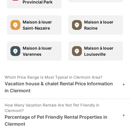
Provincial Park
Maison à louer
Maison à louer
Saint-Nazaire
Racine
Maison à louer
Maison à louer
Varennes
Louiseville
Which Price Range Is Most Typical in Clermont Area?
Vacation house & chalet Rental Price Information
+
in Clermont
How Many Vacation Rentals Are Not Pet Friendly in
Clermont?
+
Percentage of Pet Friendly Rental Properties in
Clermont