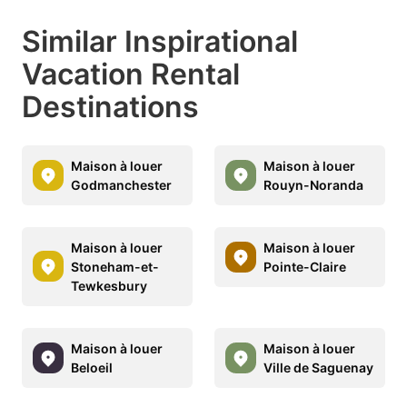
Similar Inspirational
Vacation Rental
Destinations
Maison à louer
Maison à louer
Godmanchester
Rouyn-Noranda
Maison à louer
Maison à louer
Stoneham-et-
Pointe-Claire
Tewkesbury
Maison à louer
Maison à louer
Beloeil
Ville de Saguenay