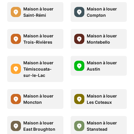
Maison à louer
Maison à louer
Saint-Rémi
Compton
Maison à louer
Maison à louer
Trois-Rivières
Montebello
Maison à louer
Maison à louer
Témiscouata-
Austin
sur-le-Lac
Maison à louer
Maison à louer
Moncton
Les Coteaux
Maison à louer
Maison à louer
East Broughton
Stanstead