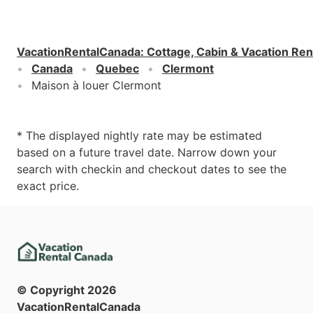
VacationRentalCanada
:
Cottage, Cabin & Vacation Ren
Canada
Quebec
Clermont
Maison à louer Clermont
* The displayed nightly rate may be estimated
based on a future travel date. Narrow down your
search with checkin and checkout dates to see the
exact price.
© Copyright
2026
VacationRentalCanada