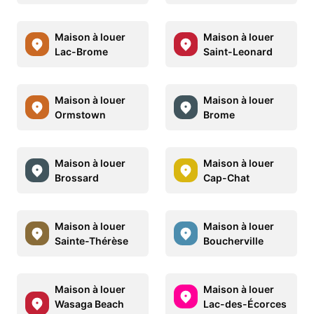
Maison à louer
Maison à louer
Lac-Brome
Saint-Leonard
Maison à louer
Maison à louer
Ormstown
Brome
Maison à louer
Maison à louer
Brossard
Cap-Chat
Maison à louer
Maison à louer
Sainte-Thérèse
Boucherville
Maison à louer
Maison à louer
Wasaga Beach
Lac-des-Écorces