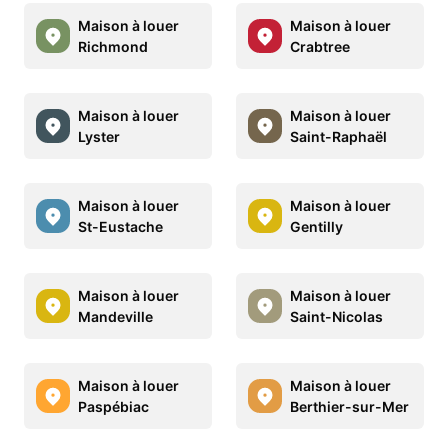
Maison à louer
Maison à louer
Richmond
Crabtree
Maison à louer
Maison à louer
Lyster
Saint-Raphaël
Maison à louer
Maison à louer
St-Eustache
Gentilly
Maison à louer
Maison à louer
Mandeville
Saint-Nicolas
Maison à louer
Maison à louer
Paspébiac
Berthier-sur-Mer