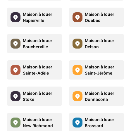
Maison à louer
Maison à louer
Napierville
Quebec
Maison à louer
Maison à louer
Boucherville
Delson
Maison à louer
Maison à louer
Sainte-Adèle
Saint-Jérôme
Maison à louer
Maison à louer
Stoke
Donnacona
Maison à louer
Maison à louer
New Richmond
Brossard