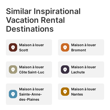
Similar Inspirational
Vacation Rental
Destinations
Maison à louer
Maison à louer
Scott
Bromont
Maison à louer
Maison à louer
Côte Saint-Luc
Lachute
Maison à louer
Maison à louer
Sainte-Anne-
Nantes
des-Plaines