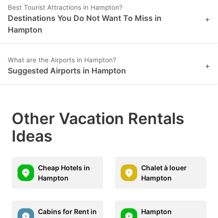
Best Tourist Attractions in Hampton?
Destinations You Do Not Want To Miss in
+
Hampton
What are the Airports in Hampton?
+
Suggested Airports in Hampton
Other Vacation Rentals
Ideas
Cheap Hotels in
Chalet à louer
Hampton
Hampton
Cabins for Rent in
Hampton