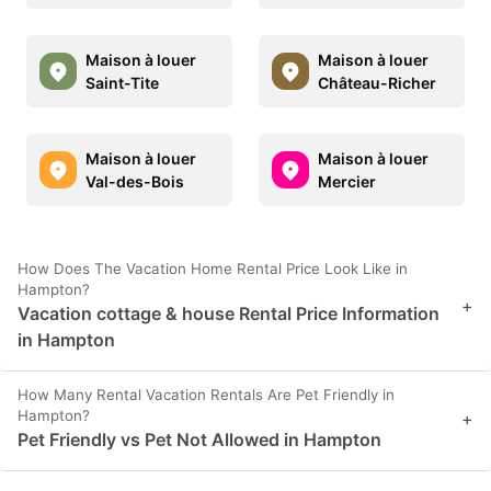
Maison à louer
Maison à louer
Saint-Tite
Château-Richer
Maison à louer
Maison à louer
Val-des-Bois
Mercier
How Does The Vacation Home Rental Price Look Like in
Hampton?
+
Vacation cottage & house Rental Price Information
in Hampton
How Many Rental Vacation Rentals Are Pet Friendly in
Hampton?
+
Pet Friendly vs Pet Not Allowed in Hampton