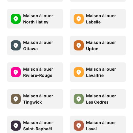
Maison à louer
Maison à louer
North Hatley
Labelle
Maison à louer
Maison à louer
Ottawa
Upton
Maison à louer
Maison à louer
Rivière-Rouge
Lavaltrie
Maison à louer
Maison à louer
Tingwick
Les Cèdres
Maison à louer
Maison à louer
Saint-Raphaël
Laval