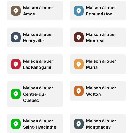
Maison à louer
Maison à louer
Amos
Edmundston
Maison à louer
Maison à louer
Henryville
Montreal
Maison à louer
Maison à louer
Lac Kénogami
Maria
Maison à louer
Maison à louer
Centre-du-
Wotton
Québec
Maison à louer
Maison à louer
Saint-Hyacinthe
Montmagny