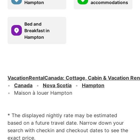
Hampton
accommodations
Bed and
Breakfast in
Hampton
VacationRentalCanada
:
Cottage, Cabin & Vacation Ren
Canada
Nova Scotia
Hampton
Maison à louer Hampton
* The displayed nightly rate may be estimated
based on a future travel date. Narrow down your
search with checkin and checkout dates to see the
exact price.