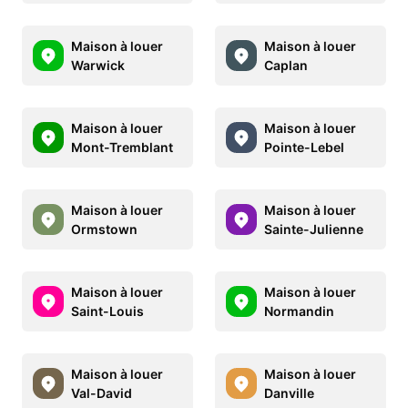
Maison à louer
Maison à louer
Warwick
Caplan
Maison à louer
Maison à louer
Mont-Tremblant
Pointe-Lebel
Maison à louer
Maison à louer
Ormstown
Sainte-Julienne
Maison à louer
Maison à louer
Saint-Louis
Normandin
Maison à louer
Maison à louer
Val-David
Danville