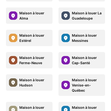
Maison à louer
Maison à louer La
Alma
Guadeloupe
Maison à louer
Maison à louer
Estérel
Messines
Maison à louer
Maison à louer
Ferme-Neuve
Cap-Santé
Maison à louer
Maison à louer
Hudson
Venise-en-
Québec
Maison à louer
Maison à louer