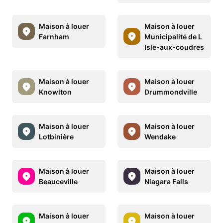
Maison à louer
Maison à louer
Farnham
Municipalité de L
Isle-aux-coudres
Maison à louer
Maison à louer
Knowlton
Drummondville
Maison à louer
Maison à louer
Lotbinière
Wendake
Maison à louer
Maison à louer
Beauceville
Niagara Falls
Maison à louer
Maison à louer