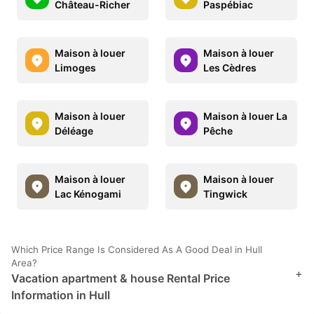
Château-Richer
Paspébiac
Maison à louer
Maison à louer
Limoges
Les Cèdres
Maison à louer
Maison à louer La
Déléage
Pêche
Maison à louer
Maison à louer
Lac Kénogami
Tingwick
Which Price Range Is Considered As A Good Deal in Hull
Area?
+
Vacation apartment & house Rental Price
Information in Hull