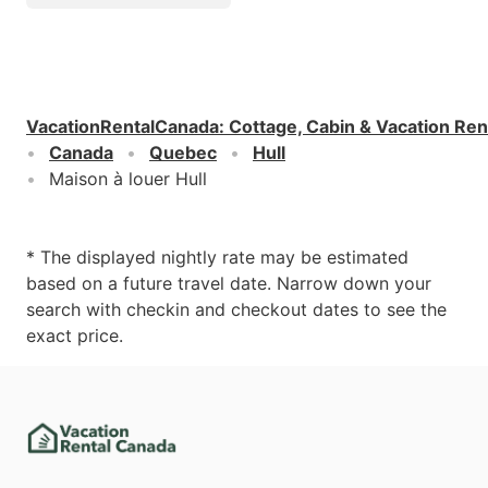
VacationRentalCanada
:
Cottage, Cabin & Vacation Ren
Canada
Quebec
Hull
Maison à louer Hull
* The displayed nightly rate may be estimated
based on a future travel date. Narrow down your
search with checkin and checkout dates to see the
exact price.