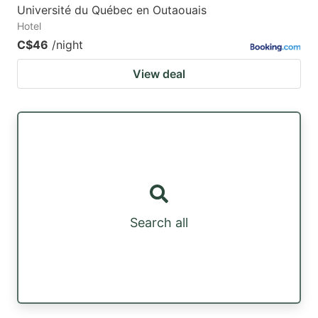
Université du Québec en Outaouais
Hotel
C$46
/night
View deal
Search all