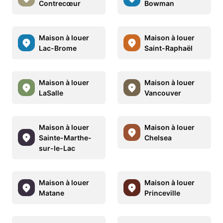
Contrecœur
Bowman
Maison à louer
Maison à louer
Lac-Brome
Saint-Raphaël
Maison à louer
Maison à louer
LaSalle
Vancouver
Maison à louer
Maison à louer
Sainte-Marthe-
Chelsea
sur-le-Lac
Maison à louer
Maison à louer
Matane
Princeville