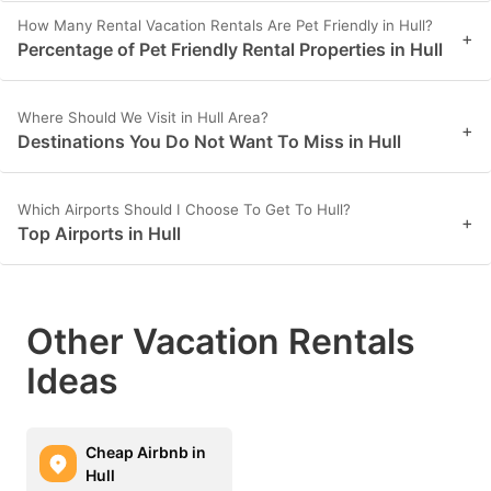
How Many Rental Vacation Rentals Are Pet Friendly in Hull?
+
Percentage of Pet Friendly Rental Properties in Hull
Where Should We Visit in Hull Area?
+
Destinations You Do Not Want To Miss in Hull
Which Airports Should I Choose To Get To Hull?
+
Top Airports in Hull
Other Vacation Rentals
Ideas
Cheap Airbnb in
Hull