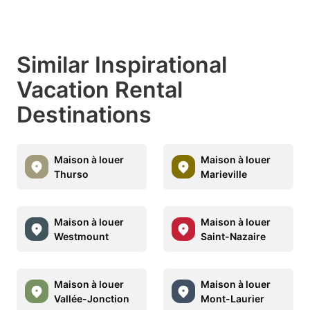
Similar Inspirational
Vacation Rental
Destinations
Maison à louer
Maison à louer
Thurso
Marieville
Maison à louer
Maison à louer
Westmount
Saint-Nazaire
Maison à louer
Maison à louer
Vallée-Jonction
Mont-Laurier