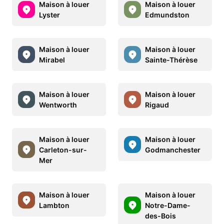
Maison à louer
Maison à louer
Lyster
Edmundston
Maison à louer
Maison à louer
Mirabel
Sainte-Thérèse
Maison à louer
Maison à louer
Wentworth
Rigaud
Maison à louer
Maison à louer
Carleton-sur-
Godmanchester
Mer
Maison à louer
Maison à louer
Lambton
Notre-Dame-
des-Bois