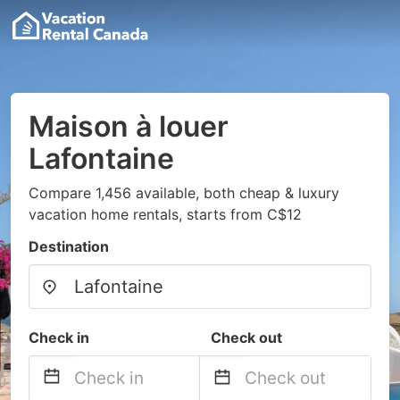
Maison à louer
Lafontaine
Compare 1,456 available, both cheap & luxury
vacation home rentals, starts from C$12
Destination
Check in
Check out