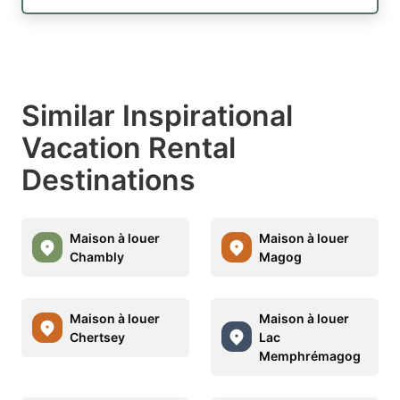
Similar Inspirational
Vacation Rental
Destinations
Maison à louer
Maison à louer
Chambly
Magog
Maison à louer
Maison à louer
Chertsey
Lac
Memphrémagog