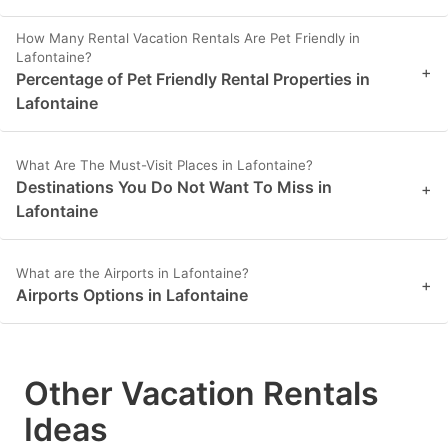
How Many Rental Vacation Rentals Are Pet Friendly in
Lafontaine?
+
Percentage of Pet Friendly Rental Properties in
Lafontaine
What Are The Must-Visit Places in Lafontaine?
Destinations You Do Not Want To Miss in
+
Lafontaine
What are the Airports in Lafontaine?
+
Airports Options in Lafontaine
Other Vacation Rentals
Ideas