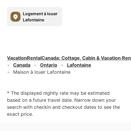
Logement à louer
Lafontaine
VacationRentalCanada
:
Cottage, Cabin & Vacation Ren
Canada
Ontario
Lafontaine
Maison à louer Lafontaine
* The displayed nightly rate may be estimated
based on a future travel date. Narrow down your
search with checkin and checkout dates to see the
exact price.