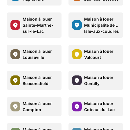
Maison à louer
Maison à louer
Sainte-Marthe-
Municipalité de L
sur-le-Lac
Isle-aux-coudres
Maison à louer
Maison à louer
Louiseville
Valcourt
Maison à louer
Maison à louer
Beaconsfield
Gentilly
Maison à louer
Maison à louer
Compton
Coteau-du-Lac
Maison à louer
Maison à louer