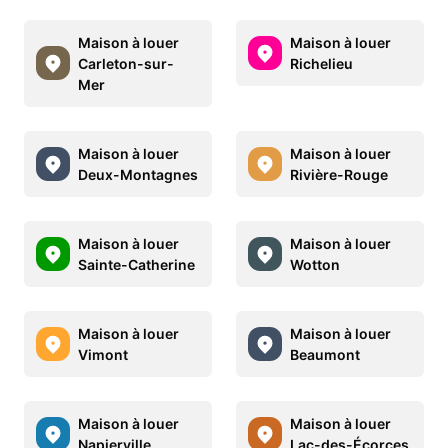
Maison à louer
Maison à louer
Carleton-sur-
Richelieu
Mer
Maison à louer
Maison à louer
Deux-Montagnes
Rivière-Rouge
Maison à louer
Maison à louer
Sainte-Catherine
Wotton
Maison à louer
Maison à louer
Vimont
Beaumont
Maison à louer
Maison à louer
Napierville
Lac-des-Écorces