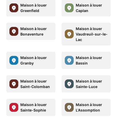
Maison à louer
Maison à louer
Greenfield
Caplan
Maison à louer
Maison à louer
Bonaventure
Vaudreuil-sur-le-
Lac
Maison à louer
Maison à louer
Granby
Bassin
Maison à louer
Maison à louer
Saint-Colomban
Sainte-Luce
Maison à louer
Maison à louer
Sainte-Sophie
L'Assomption