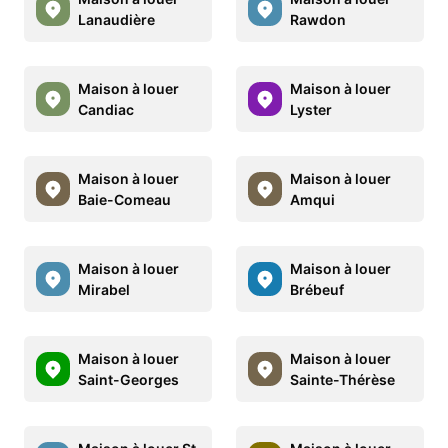
Lanaudière
Rawdon
Maison à louer
Maison à louer
Candiac
Lyster
Maison à louer
Maison à louer
Baie-Comeau
Amqui
Maison à louer
Maison à louer
Mirabel
Brébeuf
Maison à louer
Maison à louer
Saint-Georges
Sainte-Thérèse