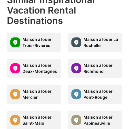
Vacation Rental
Destinations
Maison à louer
Maison à louer La
Trois-Rivières
Rochelle
Maison à louer
Maison à louer
Deux-Montagnes
Richmond
Maison à louer
Maison à louer
Mercier
Pont-Rouge
Maison à louer
Maison à louer
Saint-Malo
Papineauville