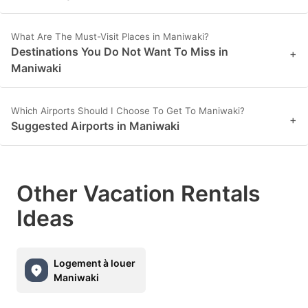
What Are The Must-Visit Places in Maniwaki?
Destinations You Do Not Want To Miss in
+
Maniwaki
Which Airports Should I Choose To Get To Maniwaki?
+
Suggested Airports in Maniwaki
Other Vacation Rentals
Ideas
Logement à louer
Maniwaki