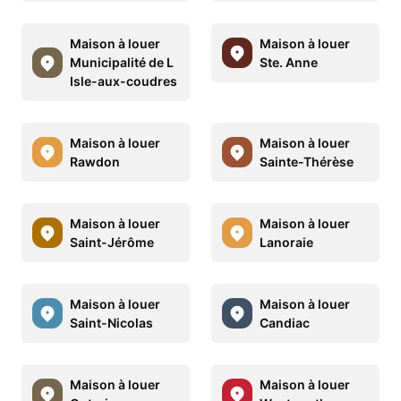
Maison à louer
Maison à louer
Municipalité de L
Ste. Anne
Isle-aux-coudres
Maison à louer
Maison à louer
Rawdon
Sainte-Thérèse
Maison à louer
Maison à louer
Saint-Jérôme
Lanoraie
Maison à louer
Maison à louer
Saint-Nicolas
Candiac
Maison à louer
Maison à louer