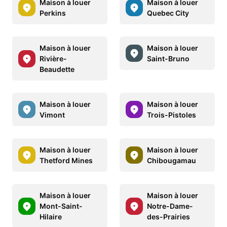
Maison à louer
Maison à louer
Perkins
Quebec City
Maison à louer
Maison à louer
Rivière-
Saint-Bruno
Beaudette
Maison à louer
Maison à louer
Vimont
Trois-Pistoles
Maison à louer
Maison à louer
Thetford Mines
Chibougamau
Maison à louer
Maison à louer
Mont-Saint-
Notre-Dame-
Hilaire
des-Prairies