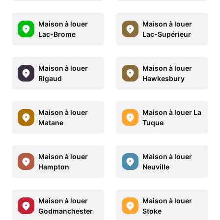
Maison à louer
Maison à louer
Lac-Brome
Lac-Supérieur
Maison à louer
Maison à louer
Rigaud
Hawkesbury
Maison à louer
Maison à louer La
Matane
Tuque
Maison à louer
Maison à louer
Hampton
Neuville
Maison à louer
Maison à louer
Godmanchester
Stoke