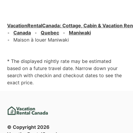
VacationRentalCanada
:
Cottage, Cabin & Vacation Ren
Canada
Quebec
Maniwaki
Maison à louer Maniwaki
* The displayed nightly rate may be estimated
based on a future travel date. Narrow down your
search with checkin and checkout dates to see the
exact price.
© Copyright
2026