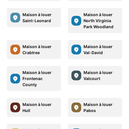
Maison à louer
Maison à louer
Saint-Leonard
North Virginia
Park Woodland
Maison à louer
Maison à louer
Crabtree
Val-David
Maison à louer
Maison à louer
Frontenac
Valcourt
County
Maison à louer
Maison à louer
Hull
Pabos