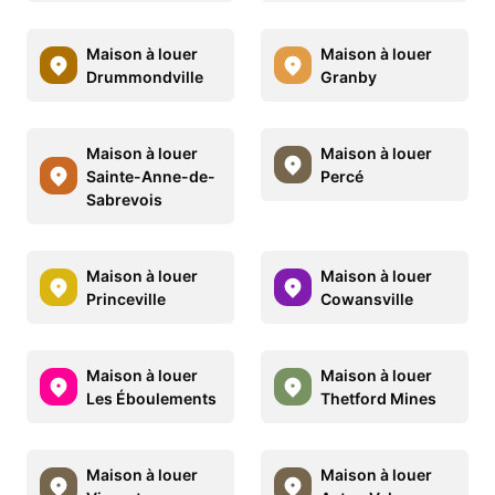
Maison à louer
Maison à louer
Drummondville
Granby
Maison à louer
Maison à louer
Sainte-Anne-de-
Percé
Sabrevois
Maison à louer
Maison à louer
Princeville
Cowansville
Maison à louer
Maison à louer
Les Éboulements
Thetford Mines
Maison à louer
Maison à louer