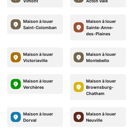
Vimont
Acton Vale
Maison à louer
Maison à louer
Saint-Colomban
Sainte-Anne-
des-Plaines
Maison à louer
Maison à louer
Victoriaville
Montebello
Maison à louer
Maison à louer
Verchères
Brownsburg-
Chatham
Maison à louer
Maison à louer
Dorval
Neuville