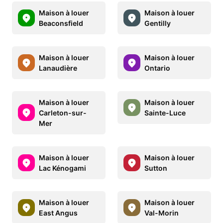
Maison à louer
Maison à louer
Beaconsfield
Gentilly
Maison à louer
Maison à louer
Lanaudière
Ontario
Maison à louer
Maison à louer
Carleton-sur-
Sainte-Luce
Mer
Maison à louer
Maison à louer
Lac Kénogami
Sutton
Maison à louer
Maison à louer
East Angus
Val-Morin