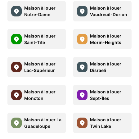
Maison à louer
Maison à louer
Notre-Dame
Vaudreuil-Dorion
Maison à louer
Maison à louer
Saint-Tite
Morin-Heights
Maison à louer
Maison à louer
Lac-Supérieur
Disraeli
Maison à louer
Maison à louer
Moncton
Sept-Îles
Maison à louer La
Maison à louer
Guadeloupe
Twin Lake