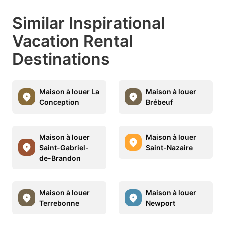
Similar Inspirational
Vacation Rental
Destinations
Maison à louer La
Maison à louer
Conception
Brébeuf
Maison à louer
Maison à louer
Saint-Gabriel-
Saint-Nazaire
de-Brandon
Maison à louer
Maison à louer
Terrebonne
Newport