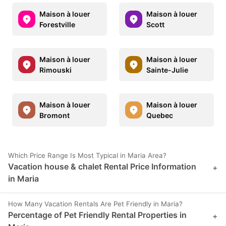
Maison à louer
Maison à louer
Forestville
Scott
Maison à louer
Maison à louer
Rimouski
Sainte-Julie
Maison à louer
Maison à louer
Bromont
Quebec
Which Price Range Is Most Typical in Maria Area?
Vacation house & chalet Rental Price Information
+
in Maria
How Many Vacation Rentals Are Pet Friendly in Maria?
Percentage of Pet Friendly Rental Properties in
+