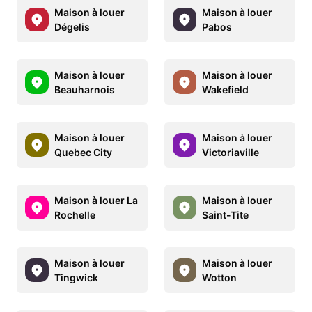
Maison à louer
Maison à louer
Dégelis
Pabos
Maison à louer
Maison à louer
Beauharnois
Wakefield
Maison à louer
Maison à louer
Quebec City
Victoriaville
Maison à louer La
Maison à louer
Rochelle
Saint-Tite
Maison à louer
Maison à louer
Tingwick
Wotton