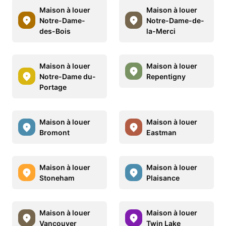
Maison à louer
Maison à louer
Notre-Dame-
Notre-Dame-de-
des-Bois
la-Merci
Maison à louer
Maison à louer
Notre-Dame du-
Repentigny
Portage
Maison à louer
Maison à louer
Bromont
Eastman
Maison à louer
Maison à louer
Stoneham
Plaisance
Maison à louer
Maison à louer
Vancouver
Twin Lake