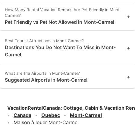
How Many Rental Vacation Rentals Are Pet Friendly in Mont-
Carmel?
+
Pet Friendly vs Pet Not Allowed in Mont-Carmel
Best Tourist Attractions in Mont-Carmel?
Destinations You Do Not Want To Miss in Mont-
+
Carmel
What are the Airports in Mont-Carmel?
+
Suggested Airports in Mont-Carmel
VacationRentalCanada
:
Cottage, Cabin & Vacation Ren
Canada
Quebec
Mont-Carmel
Maison à louer Mont-Carmel