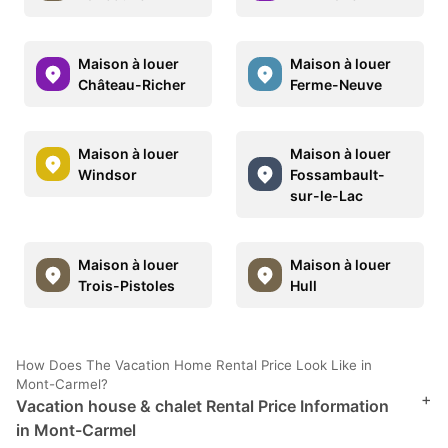
Maison à louer
Maison à louer
Château-Richer
Ferme-Neuve
Maison à louer
Maison à louer
Windsor
Fossambault-
sur-le-Lac
Maison à louer
Maison à louer
Trois-Pistoles
Hull
How Does The Vacation Home Rental Price Look Like in
Mont-Carmel?
+
Vacation house & chalet Rental Price Information
in Mont-Carmel