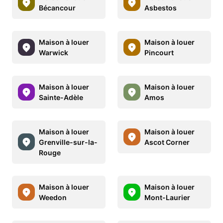
Bécancour
Asbestos
Maison à louer
Maison à louer
Warwick
Pincourt
Maison à louer
Maison à louer
Sainte-Adèle
Amos
Maison à louer
Maison à louer
Grenville-sur-la-
Ascot Corner
Rouge
Maison à louer
Maison à louer
Weedon
Mont-Laurier