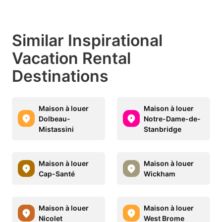
Similar Inspirational
Vacation Rental
Destinations
Maison à louer
Maison à louer
Dolbeau-
Notre-Dame-de-
Mistassini
Stanbridge
Maison à louer
Maison à louer
Cap-Santé
Wickham
Maison à louer
Maison à louer
Nicolet
West Brome