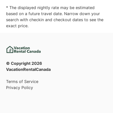
* The displayed nightly rate may be estimated
based on a future travel date. Narrow down your
search with checkin and checkout dates to see the
exact price.
© Copyright
2026
VacationRentalCanada
Terms of Service
Privacy Policy