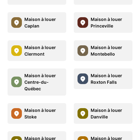
Maison à louer
Maison à louer
Caplan
Princeville
Maison à louer
Maison à louer
Clermont
Montebello
Maison à louer
Maison à louer
Centre-du-
Roxton Falls
Québec
Maison à louer
Maison à louer
Stoke
Danville
Maison à louer
Maison à louer