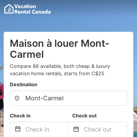
Maison à louer Mont-
Carmel
Compare 86 available, both cheap & luxury
vacation home rentals, starts from C$25
Destination
Check in
Check out