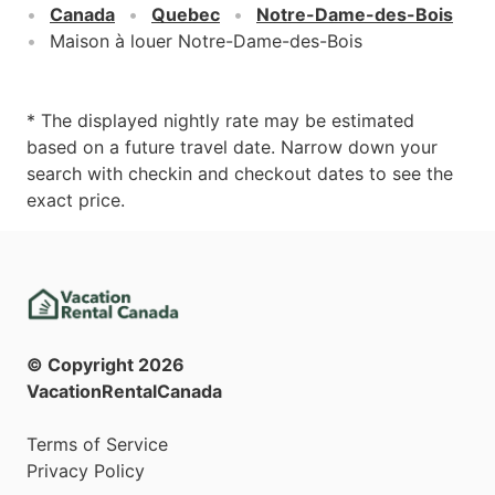
Canada
Quebec
Notre-Dame-des-Bois
Maison à louer Notre-Dame-des-Bois
* The displayed nightly rate may be estimated
based on a future travel date. Narrow down your
search with checkin and checkout dates to see the
exact price.
© Copyright
2026
VacationRentalCanada
Terms of Service
Privacy Policy