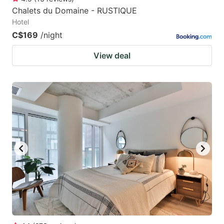
Chalets du Domaine - RUSTIQUE
Hotel
C$169
/night
View deal