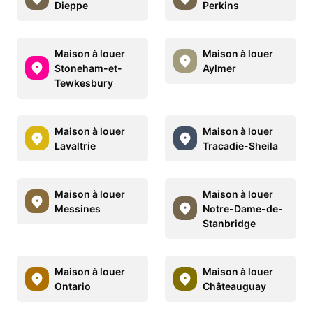
Dieppe
Perkins
Maison à louer
Maison à louer
Stoneham-et-
Aylmer
Tewkesbury
Maison à louer
Maison à louer
Lavaltrie
Tracadie-Sheila
Maison à louer
Maison à louer
Messines
Notre-Dame-de-
Stanbridge
Maison à louer
Maison à louer
Ontario
Châteauguay