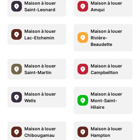
Maison à louer
Maison à louer
Saint-Leonard
Amqui
Maison à louer
Maison à louer
Lac-Etchemin
Rivière-
Beaudette
Maison à louer
Maison à louer
Saint-Martin
Campbellton
Maison à louer
Maison à louer
Wells
Mont-Saint-
Hilaire
Maison à louer
Maison à louer
Chibougamau
Hampton