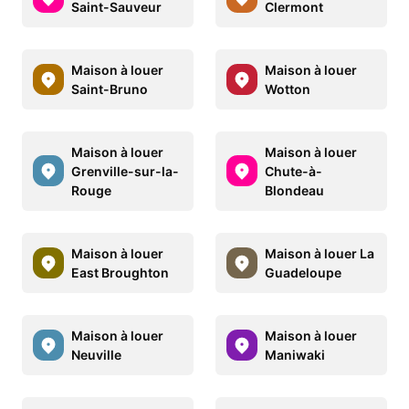
Saint-Sauveur
Clermont
Maison à louer
Maison à louer
Saint-Bruno
Wotton
Maison à louer
Maison à louer
Grenville-sur-la-
Chute-à-
Rouge
Blondeau
Maison à louer
Maison à louer La
East Broughton
Guadeloupe
Maison à louer
Maison à louer
Neuville
Maniwaki