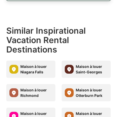
Similar Inspirational
Vacation Rental
Destinations
Maison à louer
Maison à louer
Niagara Falls
Saint-Georges
Maison à louer
Maison à louer
Richmond
Otterburn Park
Maison à louer
Maison à louer