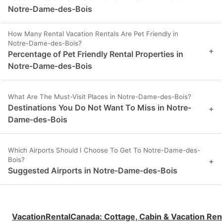
Notre-Dame-des-Bois
How Many Rental Vacation Rentals Are Pet Friendly in
Notre-Dame-des-Bois?
+
Percentage of Pet Friendly Rental Properties in
Notre-Dame-des-Bois
What Are The Must-Visit Places in Notre-Dame-des-Bois?
Destinations You Do Not Want To Miss in Notre-
+
Dame-des-Bois
Which Airports Should I Choose To Get To Notre-Dame-des-
Bois?
+
Suggested Airports in Notre-Dame-des-Bois
VacationRentalCanada
:
Cottage, Cabin & Vacation Ren