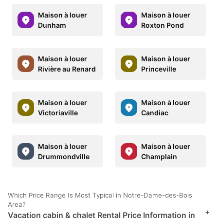
Maison à louer
Maison à louer
Dunham
Roxton Pond
Maison à louer
Maison à louer
Rivière au Renard
Princeville
Maison à louer
Maison à louer
Victoriaville
Candiac
Maison à louer
Maison à louer
Drummondville
Champlain
Which Price Range Is Most Typical in Notre-Dame-des-Bois
Area?
+
Vacation cabin & chalet Rental Price Information in