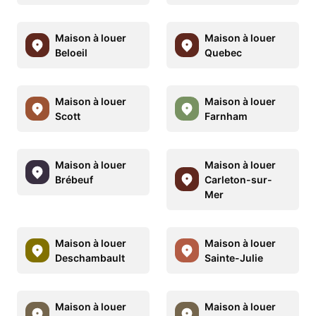
Maison à louer
Maison à louer
Beloeil
Quebec
Maison à louer
Maison à louer
Scott
Farnham
Maison à louer
Maison à louer
Brébeuf
Carleton-sur-
Mer
Maison à louer
Maison à louer
Deschambault
Sainte-Julie
Maison à louer
Maison à louer