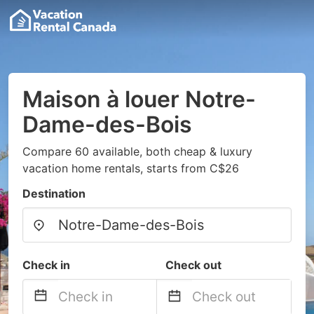
Maison à louer Notre-
Dame-des-Bois
Compare 60 available, both cheap & luxury
vacation home rentals, starts from C$26
Destination
Check in
Check out