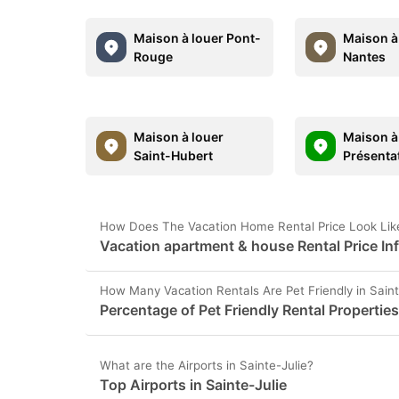
Maison à louer Pont-
Maison à
Rouge
Nantes
Maison à louer
Maison à
Saint-Hubert
Présenta
How Does The Vacation Home Rental Price Look Like 
Vacation apartment & house Rental Price Inf
How Many Vacation Rentals Are Pet Friendly in Saint
Percentage of Pet Friendly Rental Properties
What are the Airports in Sainte-Julie?
Top Airports in Sainte-Julie