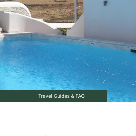
Travel Guides & FAQ