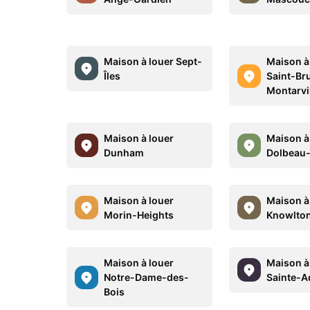
Maison à louer Sept-
Maison à
Îles
Saint-Br
Montarvi
Maison à louer
Maison à
Dunham
Dolbeau-
Maison à louer
Maison à
Morin-Heights
Knowlto
Maison à louer
Maison à
Notre-Dame-des-
Sainte-A
Bois