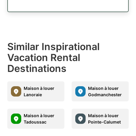
Similar Inspirational
Vacation Rental
Destinations
Maison à louer
Maison à louer
Lanoraie
Godmanchester
Maison à louer
Maison à louer
Tadoussac
Pointe-Calumet