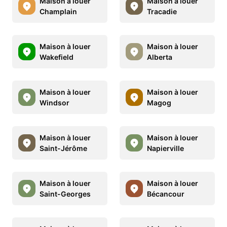
Maison à louer
Maison à louer
Champlain
Tracadie
Maison à louer
Maison à louer
Wakefield
Alberta
Maison à louer
Maison à louer
Windsor
Magog
Maison à louer
Maison à louer
Saint-Jérôme
Napierville
Maison à louer
Maison à louer
Saint-Georges
Bécancour