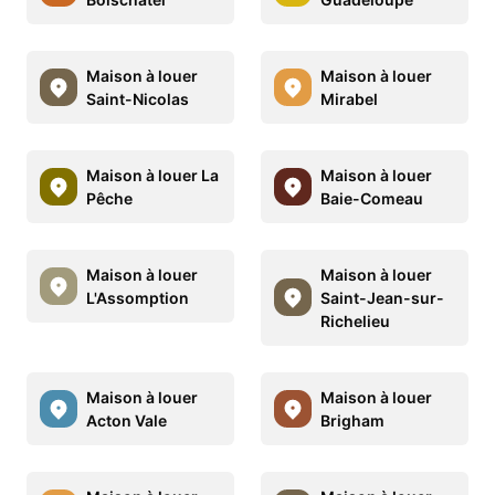
Maison à louer
Maison à louer
Saint-Nicolas
Mirabel
Maison à louer La
Maison à louer
Pêche
Baie-Comeau
Maison à louer
Maison à louer
L'Assomption
Saint-Jean-sur-
Richelieu
Maison à louer
Maison à louer
Acton Vale
Brigham