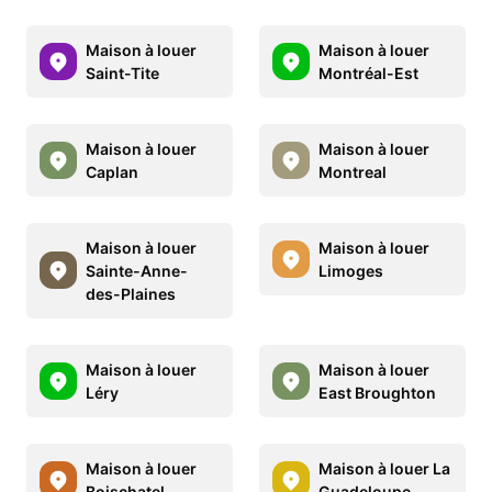
Maison à louer
Maison à louer
Saint-Tite
Montréal-Est
Maison à louer
Maison à louer
Caplan
Montreal
Maison à louer
Maison à louer
Sainte-Anne-
Limoges
des-Plaines
Maison à louer
Maison à louer
Léry
East Broughton
Maison à louer
Maison à louer La
Boischatel
Guadeloupe