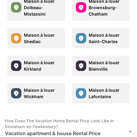
Maison à louer
Maison à louer
Dolbeau-
Brownsburg-
Mistassini
Chatham
Maison à louer
Maison à louer
Shediac
Saint-Charles
Maison à louer
Maison à louer
Kirkland
Blainville
Maison à louer
Maison à louer
Wickham
Lafontaine
How Does The Vacation Home Rental Price Look Like in
Stoneham-et-Tewkesbury?
+
Vacation apartment & house Rental Price