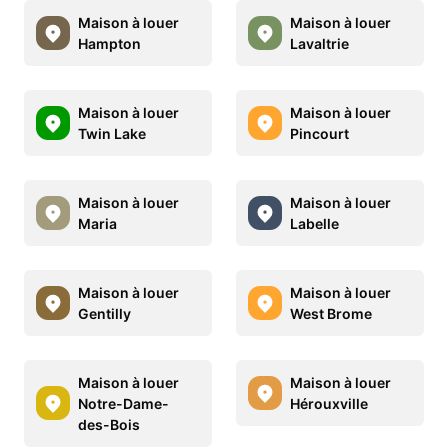
Maison à louer
Maison à louer
Hampton
Lavaltrie
Maison à louer
Maison à louer
Twin Lake
Pincourt
Maison à louer
Maison à louer
Maria
Labelle
Maison à louer
Maison à louer
Gentilly
West Brome
Maison à louer
Maison à louer
Notre-Dame-
Hérouxville
des-Bois