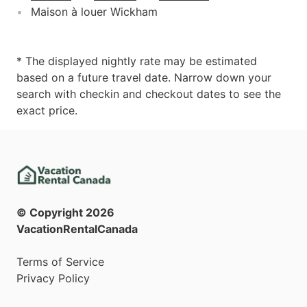
Maison à louer Wickham
* The displayed nightly rate may be estimated
based on a future travel date. Narrow down your
search with checkin and checkout dates to see the
exact price.
© Copyright
2026
VacationRentalCanada
Terms of Service
Privacy Policy