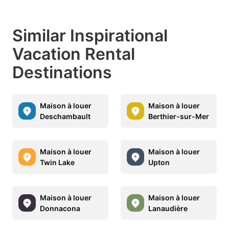
Similar Inspirational
Vacation Rental
Destinations
Maison à louer
Maison à louer
Deschambault
Berthier-sur-Mer
Maison à louer
Maison à louer
Twin Lake
Upton
Maison à louer
Maison à louer
Donnacona
Lanaudière