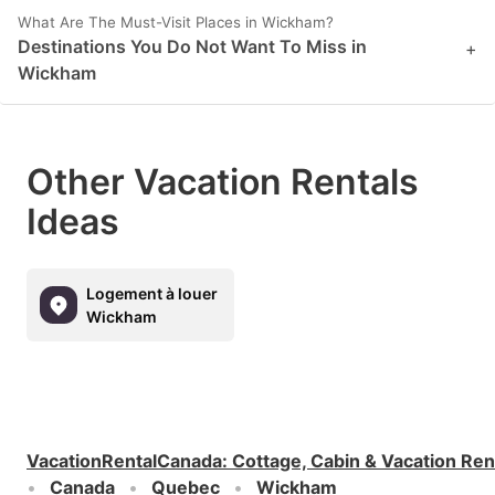
What Are The Must-Visit Places in Wickham?
Destinations You Do Not Want To Miss in
+
Wickham
Other Vacation Rentals
Ideas
Logement à louer
Wickham
VacationRentalCanada
:
Cottage, Cabin & Vacation Ren
Canada
Quebec
Wickham