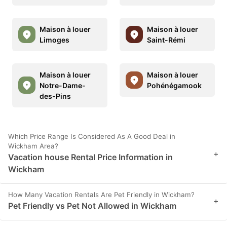
Maison à louer
Maison à louer
Limoges
Saint-Rémi
Maison à louer
Maison à louer
Notre-Dame-
Pohénégamook
des-Pins
Which Price Range Is Considered As A Good Deal in
Wickham Area?
+
Vacation house Rental Price Information in
Wickham
How Many Vacation Rentals Are Pet Friendly in Wickham?
+
Pet Friendly vs Pet Not Allowed in Wickham