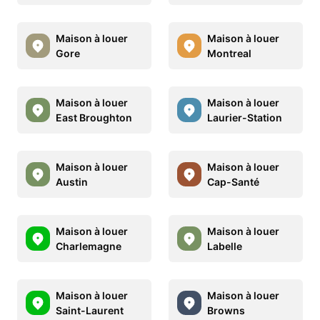
Maison à louer
Maison à louer
Gore
Montreal
Maison à louer
Maison à louer
East Broughton
Laurier-Station
Maison à louer
Maison à louer
Austin
Cap-Santé
Maison à louer
Maison à louer
Charlemagne
Labelle
Maison à louer
Maison à louer
Saint-Laurent
Browns