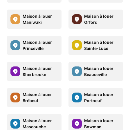
Maison à louer
Maison à louer
Maniwaki
Orford
Maison à louer
Maison à louer
Princeville
Sainte-Luce
Maison à louer
Maison à louer
Sherbrooke
Beauceville
Maison à louer
Maison à louer
Brébeuf
Portneuf
Maison à louer
Maison à louer
Mascouche
Bowman