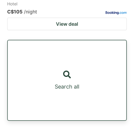
Hotel
C$105
/night
View deal
Search all