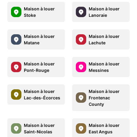
Maison à louer
Maison à louer
Stoke
Lanoraie
Maison à louer
Maison à louer
Matane
Lachute
Maison à louer
Maison à louer
Pont-Rouge
Messines
Maison à louer
Maison à louer
Lac-des-Écorces
Frontenac
County
Maison à louer
Maison à louer
Saint-Nicolas
East Angus