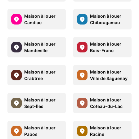
Maison à louer
Maison à louer
Candiac
Chibougamau
Maison à louer
Maison à louer
Mandeville
Bois-Franc
Maison à louer
Maison à louer
Crabtree
Ville de Saguenay
Maison à louer
Maison à louer
Sept-Îles
Coteau-du-Lac
Maison à louer
Maison à louer
Pabos
Racine