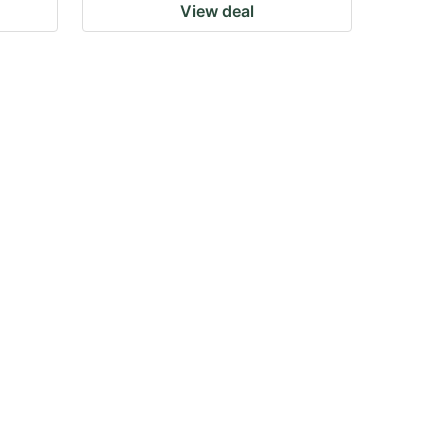
View deal