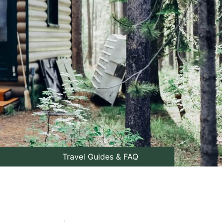
Travel Guides & FAQ