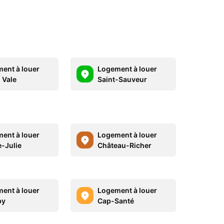
ent à louer
Logement à louer
 Vale
Saint-Sauveur
ent à louer
Logement à louer
e-Julie
Château-Richer
ent à louer
Logement à louer
by
Cap-Santé