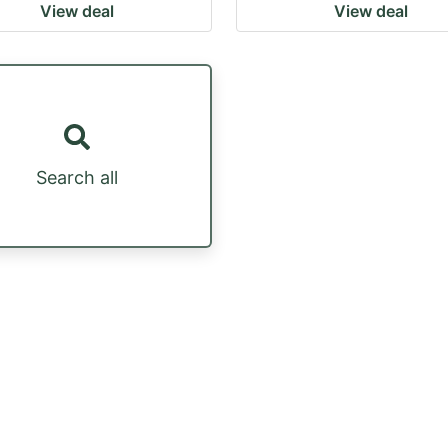
View deal
View deal
Search all