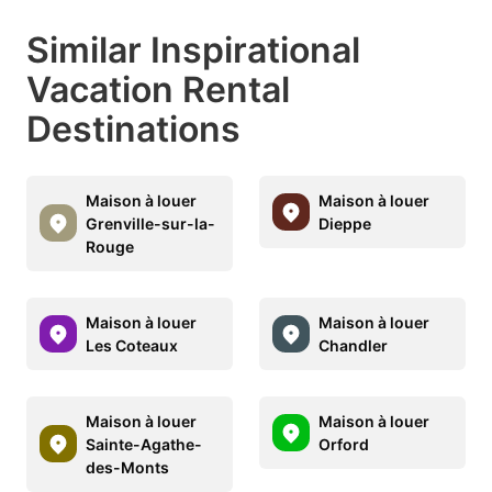
Similar Inspirational
Vacation Rental
Destinations
Maison à louer
Maison à louer
Grenville-sur-la-
Dieppe
Rouge
Maison à louer
Maison à louer
Les Coteaux
Chandler
Maison à louer
Maison à louer
Sainte-Agathe-
Orford
des-Monts