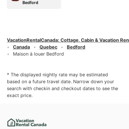
Bedford
VacationRentalCanada
:
Cottage, Cabin & Vacation Ren
Canada
Quebec
Bedford
Maison à louer Bedford
* The displayed nightly rate may be estimated
based on a future travel date. Narrow down your
search with checkin and checkout dates to see the
exact price.