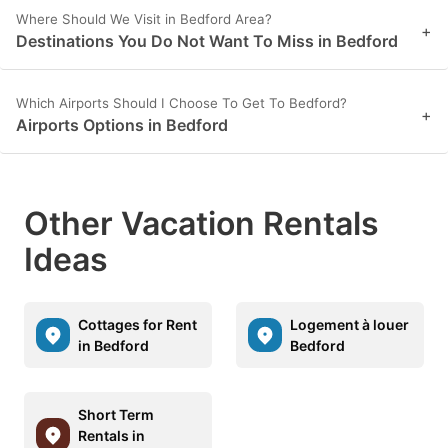
Where Should We Visit in Bedford Area?
+
Destinations You Do Not Want To Miss in Bedford
Which Airports Should I Choose To Get To Bedford?
+
Airports Options in Bedford
Other Vacation Rentals
Ideas
Cottages for Rent
Logement à louer
in Bedford
Bedford
Short Term
Rentals in