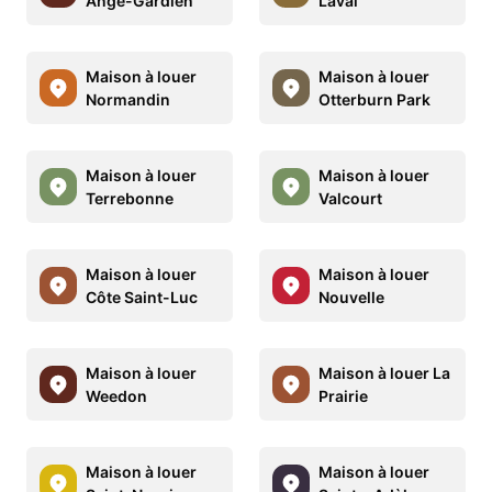
Ange-Gardien
Laval
Maison à louer
Maison à louer
Normandin
Otterburn Park
Maison à louer
Maison à louer
Terrebonne
Valcourt
Maison à louer
Maison à louer
Côte Saint-Luc
Nouvelle
Maison à louer
Maison à louer La
Weedon
Prairie
Maison à louer
Maison à louer