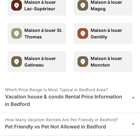
Maison à louer
Maison à louer
Lac-Supérieur
Magog
Maison à louer St.
Maison à louer
Thomas
Gentilly
Maison à louer
Maison à louer
Gatineau
Moncton
Which Price Range Is Most Typical in Bedford Area?
Vacation house & condo Rental Price Information
+
in Bedford
How Many Vacation Rentals Are Pet Friendly in Bedford?
+
Pet Friendly vs Pet Not Allowed in Bedford