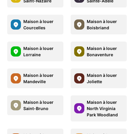
Saint-Nazaire
Sainte-Adèle
Maison à louer
Maison à louer
Courcelles
Boisbriand
Maison à louer
Maison à louer
Lorraine
Bonaventure
Maison à louer
Maison à louer
Mandeville
Joliette
Maison à louer
Maison à louer
Saint-Bruno
North Virginia
Park Woodland