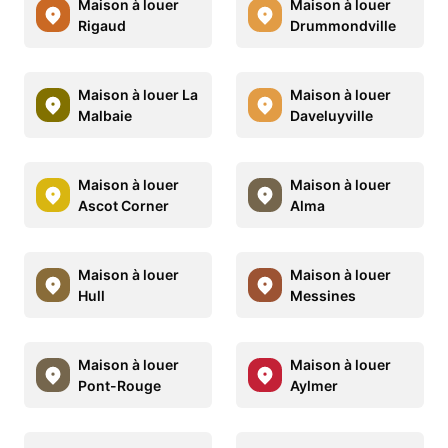
Maison à louer
Maison à louer
Rigaud
Drummondville
Maison à louer La
Maison à louer
Malbaie
Daveluyville
Maison à louer
Maison à louer
Ascot Corner
Alma
Maison à louer
Maison à louer
Hull
Messines
Maison à louer
Maison à louer
Pont-Rouge
Aylmer