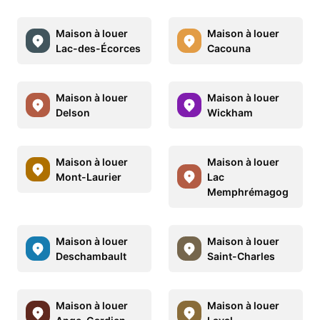
Maison à louer
Maison à louer
Lac-des-Écorces
Cacouna
Maison à louer
Maison à louer
Delson
Wickham
Maison à louer
Maison à louer
Mont-Laurier
Lac
Memphrémagog
Maison à louer
Maison à louer
Deschambault
Saint-Charles
Maison à louer
Maison à louer