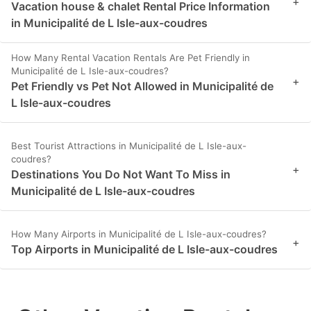
+
Vacation house & chalet Rental Price Information
in Municipalité de L Isle-aux-coudres
How Many Rental Vacation Rentals Are Pet Friendly in
Municipalité de L Isle-aux-coudres?
+
Pet Friendly vs Pet Not Allowed in Municipalité de
L Isle-aux-coudres
Best Tourist Attractions in Municipalité de L Isle-aux-
coudres?
+
Destinations You Do Not Want To Miss in
Municipalité de L Isle-aux-coudres
How Many Airports in Municipalité de L Isle-aux-coudres?
+
Top Airports in Municipalité de L Isle-aux-coudres