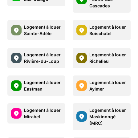
Cascades
Logement à louer
Logement à louer
Sainte-Adèle
Boischatel
Logement à louer
Logement à louer
Rivière-du-Loup
Richelieu
Logement à louer
Logement à louer
Eastman
Aylmer
Logement à louer
Logement à louer
Mirabel
Maskinongé
(MRC)