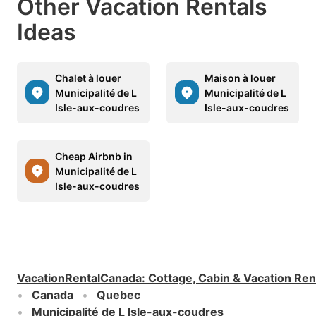
Other Vacation Rentals
Ideas
Chalet à louer
Maison à louer
Municipalité de L
Municipalité de L
Isle-aux-coudres
Isle-aux-coudres
Cheap Airbnb in
Municipalité de L
Isle-aux-coudres
VacationRentalCanada
:
Cottage, Cabin & Vacation Ren
Canada
Quebec
Municipalité de L Isle-aux-coudres