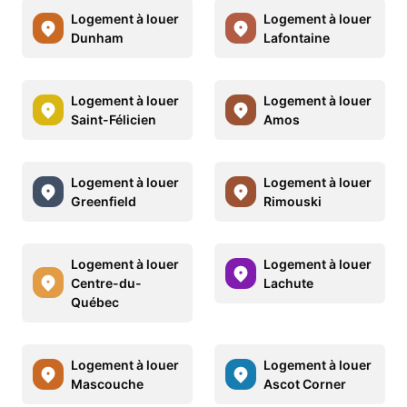
Logement à louer
Logement à louer
Dunham
Lafontaine
Logement à louer
Logement à louer
Saint-Félicien
Amos
Logement à louer
Logement à louer
Greenfield
Rimouski
Logement à louer
Logement à louer
Centre-du-
Lachute
Québec
Logement à louer
Logement à louer
Mascouche
Ascot Corner