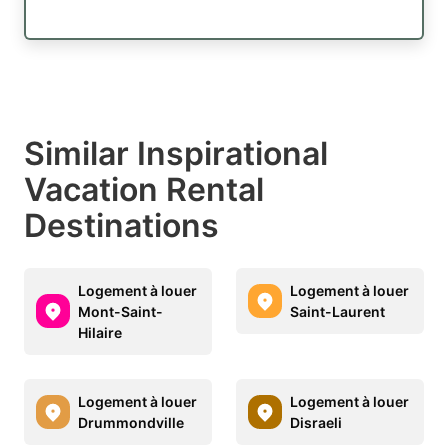
Similar Inspirational
Vacation Rental
Destinations
Logement à louer
Logement à louer
Mont-Saint-
Saint-Laurent
Hilaire
Logement à louer
Logement à louer
Drummondville
Disraeli