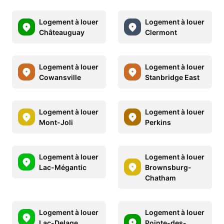
Logement à louer
Logement à louer
Châteauguay
Clermont
Logement à louer
Logement à louer
Cowansville
Stanbridge East
Logement à louer
Logement à louer
Mont-Joli
Perkins
Logement à louer
Logement à louer
Lac-Mégantic
Brownsburg-
Chatham
Logement à louer
Logement à louer
Lac-Delage
Pointe-des-