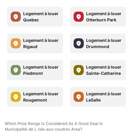
Logement à louer
Logement à louer
Quebec
Otterburn Park
Logement à louer
Logement à louer
Rigaud
Drummond
Logement à louer
Logement à louer
Piedmont
Sainte-Catherine
Logement à louer
Logement à louer
Rougemont
LaSalle
Which Price Range Is Considered As A Good Deal in
Municipalité de L Isle-aux-coudres Area?