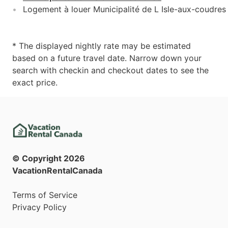
Logement à louer Municipalité de L Isle-aux-coudres
* The displayed nightly rate may be estimated
based on a future travel date. Narrow down your
search with checkin and checkout dates to see the
exact price.
© Copyright
2026
VacationRentalCanada
Terms of Service
Privacy Policy