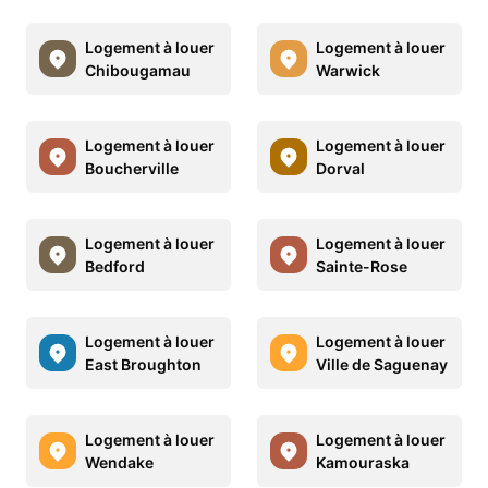
Logement à louer
Logement à louer
Chibougamau
Warwick
Logement à louer
Logement à louer
Boucherville
Dorval
Logement à louer
Logement à louer
Bedford
Sainte-Rose
Logement à louer
Logement à louer
East Broughton
Ville de Saguenay
Logement à louer
Logement à louer
Wendake
Kamouraska