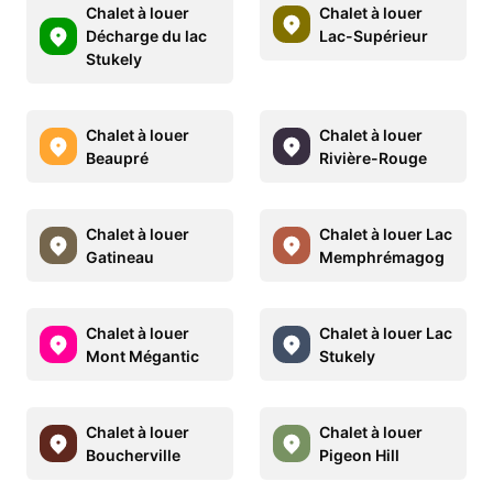
Chalet à louer
Chalet à louer
Décharge du lac
Lac-Supérieur
Stukely
Chalet à louer
Chalet à louer
Beaupré
Rivière-Rouge
Chalet à louer
Chalet à louer Lac
Gatineau
Memphrémagog
Chalet à louer
Chalet à louer Lac
Mont Mégantic
Stukely
Chalet à louer
Chalet à louer
Boucherville
Pigeon Hill