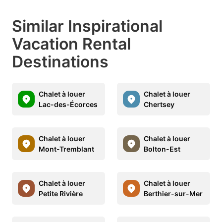
Similar Inspirational
Vacation Rental
Destinations
Chalet à louer
Chalet à louer
Lac-des-Écorces
Chertsey
Chalet à louer
Chalet à louer
Mont-Tremblant
Bolton-Est
Chalet à louer
Chalet à louer
Petite Rivière
Berthier-sur-Mer