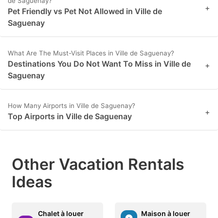
de Saguenay?
+
Pet Friendly vs Pet Not Allowed in Ville de
Saguenay
What Are The Must-Visit Places in Ville de Saguenay?
Destinations You Do Not Want To Miss in Ville de
+
Saguenay
How Many Airports in Ville de Saguenay?
+
Top Airports in Ville de Saguenay
Other Vacation Rentals
Ideas
Chalet à louer
Maison à louer