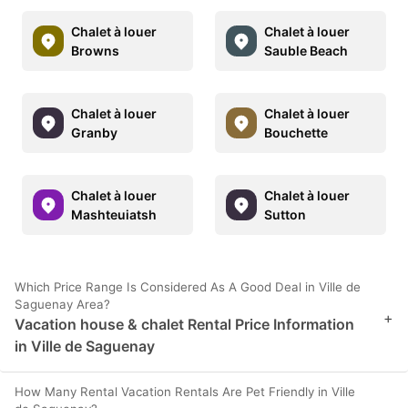
Chalet à louer
Chalet à louer
Browns
Sauble Beach
Chalet à louer
Chalet à louer
Granby
Bouchette
Chalet à louer
Chalet à louer
Mashteuiatsh
Sutton
Which Price Range Is Considered As A Good Deal in Ville de
Saguenay Area?
+
Vacation house & chalet Rental Price Information
in Ville de Saguenay
How Many Rental Vacation Rentals Are Pet Friendly in Ville