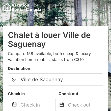
Chalet à louer Ville de
Saguenay
Compare 158 available, both cheap & luxury
vacation home rentals, starts from C$10
Destination
Check in
Check out