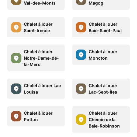
Val-des-Monts
Magog
Chalet à louer
Chalet à louer
Saint-Irénée
Baie-Saint-Paul
Chalet à louer
Chalet à louer
Notre-Dame-de-
Moncton
la-Merci
Chalet à louer Lac
Chalet à louer
Louisa
Lac-Sept-Îles
Chalet à louer
Chalet à louer
Potton
Chemin de la
Baie-Robinson