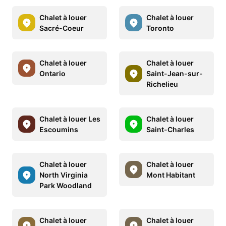
Chalet à louer
Chalet à louer
Sacré-Coeur
Toronto
Chalet à louer
Chalet à louer
Ontario
Saint-Jean-sur-
Richelieu
Chalet à louer Les
Chalet à louer
Escoumins
Saint-Charles
Chalet à louer
Chalet à louer
North Virginia
Mont Habitant
Park Woodland
Chalet à louer
Chalet à louer