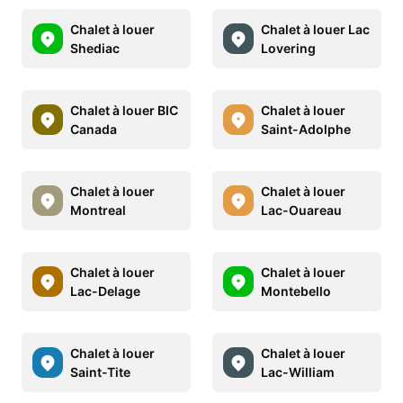
Chalet à louer
Chalet à louer Lac
Shediac
Lovering
Chalet à louer BIC
Chalet à louer
Canada
Saint-Adolphe
Chalet à louer
Chalet à louer
Montreal
Lac-Ouareau
Chalet à louer
Chalet à louer
Lac-Delage
Montebello
Chalet à louer
Chalet à louer
Saint-Tite
Lac-William