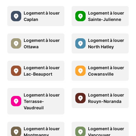
Logement à louer
Logement à louer
Caplan
Sainte-Julienne
Logement à louer
Logement à louer
Ottawa
North Hatley
Logement à louer
Logement à louer
Lac-Beauport
Cowansville
Logement à louer
Logement à louer
Terrasse-
Rouyn-Noranda
Vaudreuil
Logement à louer
Logement à louer
Montmagny
Vancouver